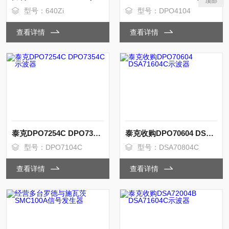
顶部
型号：640Zi
型号：DPO4104
查看详情
查看详情
泰克DPO7254C DPO7354C示波器
泰克收购DPO70604 DSA71604C示波器
型号：DPO7104C
型号：DSA70804C
查看详情
查看详情