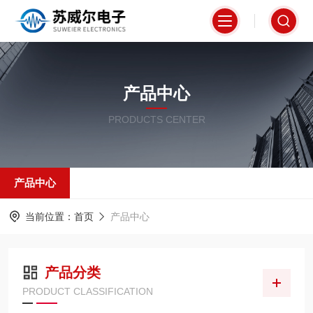
产品中心
PRODUCTS CENTER
产品中心
当前位置：
首页
产品中心
产品分类
PRODUCT CLASSIFICATION