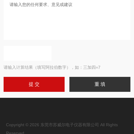
请输入计算结果（填写阿拉伯数字），如：三加四=7
Copyright © 2026 东莞市苏威尔电子仪器有限公司 All Rights
Reserved