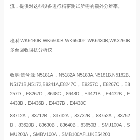
流，提供对这些设备进行精密测试所需的额外分辨率。
稳科WK6440B WK6500B WK6500P WK6430B,WK3260B
多台回收阻抗分析仪
收购信号源:N5181A，N5182A,N5183A,N5181B,N5182B,
N5171B,N5172,B8241A,E8247C，E8257C，E8267C，E8
257D，E8267D，8648C，8648D，E4421B，E4432B，E
4433B，E4436B，E4437B，E4438C
83712A，83712B，83732A，83732B，83752A，83752
B，83620B，83630B，83640B，83650B，SMJ100A，S
MU200A，SMBV100A，SMB100AFLUKE54200