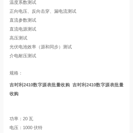
温度系数测试
正向电压、反向击穿、漏电流测试
直流参数测试
直流电源测试
高压测试
光伏电池效率（源和同步）测试
介电耐压测试
规格：
吉时利2410数字源表批量收购
吉时利2410数字源表批量
收购
功率：20 瓦
电压：1000 伏特