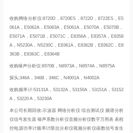
收购网络分析仪:8720D，8720ES，8722D，8722ES，E5
061A，E5062A，E5063A，E5061A，E5070A，E5070B，
E5071A，E5071B，E5071C，E8356A，E8357A，E8358
A，N5230A，N5230C，E8361A，E8362B，E8362C，E8
363B，E8363C，E8364B
收购噪声分析仪:8970B，N8973A，N8974A，N8975A
探头;346A，346B，346C，N4001A，N4002A
收购频率计:53131A，53132A，53150A，53151A，53152
A，53220 A，53230A
本公司长期回收:示波器 网络分析仪 综合测试仪 频谱分析
仪信号发生器 噪声系数分析仪音频分析仪数字万用表 表程
控电源功率计频率计限抗分析仪视频分析仪函数信号发生