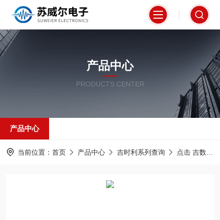
产品中心
PRODUCTS CENTER
产品中心
当前位置：
首页
产品中心
吉时利系列查询
点击 吉数字源表