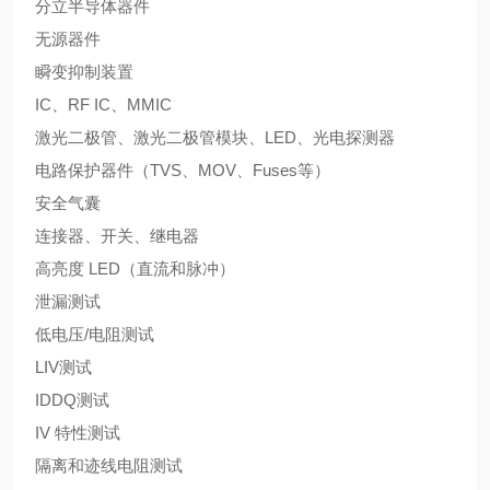
分立半导体器件
无源器件
瞬变抑制装置
IC、RF IC、MMIC
激光二极管、激光二极管模块、LED、光电探测器
电路保护器件（TVS、MOV、Fuses等）
安全气囊
连接器、开关、继电器
高亮度 LED（直流和脉冲）
泄漏测试
低电压/电阻测试
LIV测试
IDDQ测试
IV 特性测试
隔离和迹线电阻测试