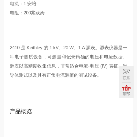
电流：1 安培
电阻：200兆欧姆
2410 是 Keithley 的 1 kV、20 W、1 A 源表。源表仪器是一
种电子测试设备，可测量和记录精确的电压和电流数据。
源表以高精度收集信息，非常适合电流-电压 (IV) 表征、半
导体测试以及具有正负电流源值的测试设备。
联系
顶部
产品概览