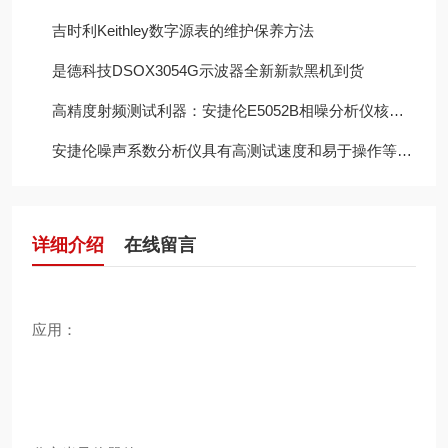
吉时利Keithley数字源表的维护保养方法
是德科技DSOX3054G示波器全新新款黑机到货
高精度射频测试利器：安捷伦E5052B相噪分析仪核心价值解析
安捷伦噪声系数分析仪具有高测试速度和易于操作等优点
详细介绍
在线留言
应用：