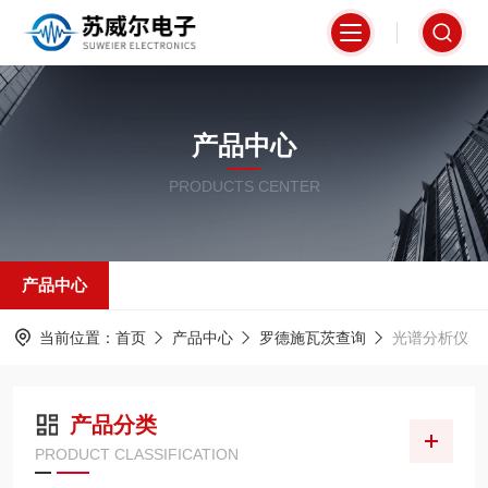
产品中心
PRODUCTS CENTER
产品中心
当前位置：
首页
产品中心
罗德施瓦茨查询
光谱分析仪
产品分类
PRODUCT CLASSIFICATION