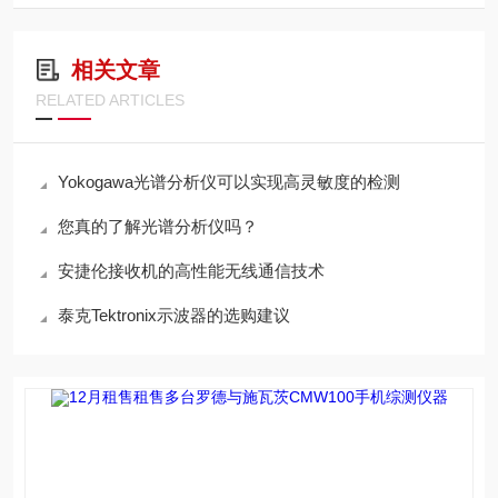
相关文章
RELATED ARTICLES
Yokogawa光谱分析仪可以实现高灵敏度的检测
您真的了解光谱分析仪吗？
安捷伦接收机的高性能无线通信技术
泰克Tektronix示波器的选购建议