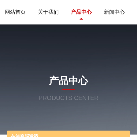
网站首页
关于我们
产品中心
新闻中心
产品中心
PRODUCTS CENTER