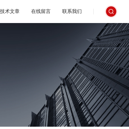
技术文章
在线留言
联系我们