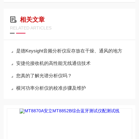
相关文章
RELATED ARTICLES
是德Keysight音频分析仪应存放在干燥、通风的地方
安捷伦接收机的高性能无线通信技术
您真的了解光谱分析仪吗？
横河功率分析仪的校准步骤及维护