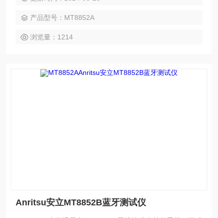
产品型号：MT8852A
浏览量：1214
Anritsu安立MT8852B蓝牙测试仪