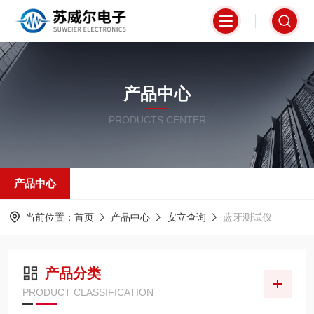
产品中心
PRODUCTS CENTER
产品中心
当前位置：
首页
产品中心
安立查询
蓝牙测试仪
产品分类
PRODUCT CLASSIFICATION