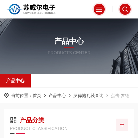
产品中心
PRODUCTS CENTER
产品中心
当前位置：
首页
产品中心
罗德施瓦茨查询
点击 罗德接收机
产品分类
PRODUCT CLASSIFICATION