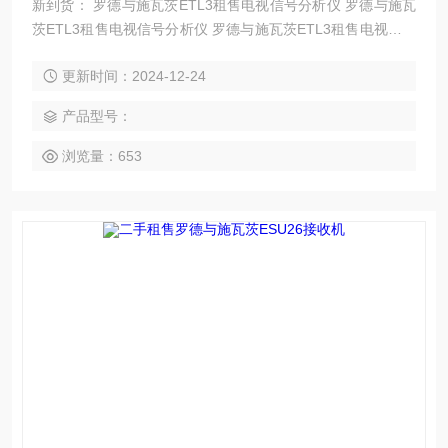
新到货： 罗德与施瓦茨ETL3租售电视信号分析仪 罗德与施瓦
茨ETL3租售电视信号分析仪 罗德与施瓦茨ETL3租售电视信号
分析仪 罗德与施瓦茨ETL3租售电视信号分析仪
更新时间：2024-12-24
产品型号：
浏览量：653