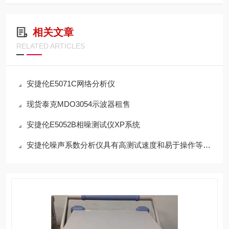
相关文章
RELATED ARTICLES
安捷伦E5071C网络分析仪
现货泰克MDO3054示波器租售
安捷伦E5052B相噪测试仪XP系统
安捷伦噪声系数分析仪具有高测试速度和易于操作等优点