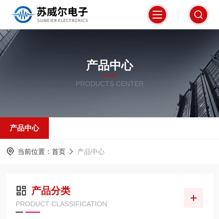
产品中心
PRODUCTS CENTER
产品中心
当前位置：
首页
产品中心
产品分类
PRODUCT CLASSIFICATION