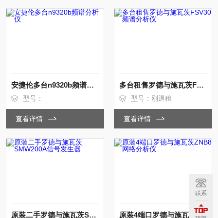
安捷伦多台n9320b频谱分析仪
多台租售罗德与施瓦茨FSV30频谱分析仪
型号：
型号：刚退租
查看详情
查看详情
联系
原装二手罗德与施瓦茨SMW200A信号发生器
原装4端口罗德与施瓦茨ZNB8网络分析仪