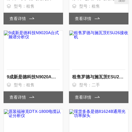
顶部
型号：租售
型号：租售
查看详情
查看详情
9成新是德科技N9020A台式频谱分析仪
租售罗德与施瓦茨ESU26接收机
型号：租售
型号：二手
查看详情
查看详情