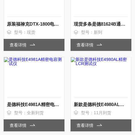
原装福禄克DTX-1800电缆认证分析仪
现货多条是德81624B通用光功率探头
型号：现货
型号：新到
查看详情
查看详情
是德科技E4981A精密电容测试仪
新款是德科技E4980AL精密LCR测试仪
型号：全新到货
型号：11月到货
查看详情
查看详情