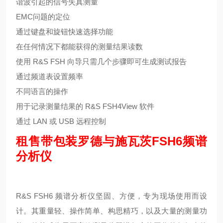
谐波引起的信号失真测量
EMC问题的定位
通过键盘和旋钮快速选择功能
在任何情况下都能获得的测量结果读数
使用 R&S FSH 向导只需几个步骤即可生成测试报告
通过频道表设置频率
不同语言的操作
用于记录测量结果的 R&S FSH4View 软件
通过 LAN 或 USB 远程控制
租售带包装罗德与施瓦茨FSH6频谱
分析仪
R&S FSH6 频谱分析仪坚固、方便，专为现场使用而设
计。其重量轻、操作简单、构思精巧，以及大量的测量功