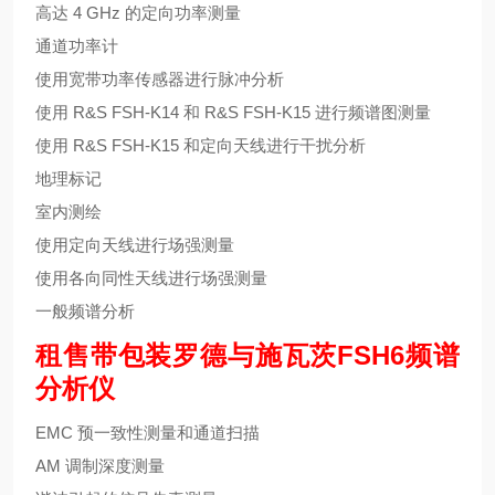
高达 4 GHz 的定向功率测量
通道功率计
使用宽带功率传感器进行脉冲分析
使用 R&S FSH-K14 和 R&S FSH-K15 进行频谱图测量
使用 R&S FSH-K15 和定向天线进行干扰分析
地理标记
室内测绘
使用定向天线进行场强测量
使用各向同性天线进行场强测量
一般频谱分析
租售带包装罗德与施瓦茨FSH6频谱
分析仪
EMC 预一致性测量和通道扫描
AM 调制深度测量