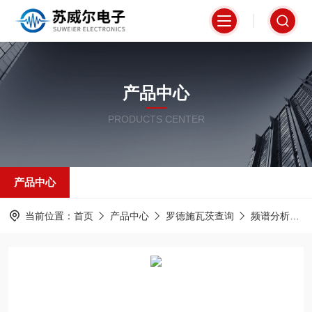
产品中心
PRODUCTS CENTER
产品中心
当前位置：
首页
产品中心
罗德施瓦茨查询
频谱分析仪