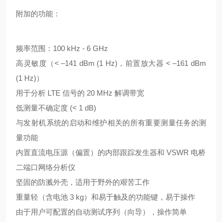
附加的功能：
频率范围：100 kHz - 6 GHz
高灵敏度（< –141 dBm (1 Hz)，前置放大器 < –161 dBm
(1 Hz)）
用于分析 LTE 信号的 20 MHz 解调带宽
低测量不确定度 (< 1 dB)
与发射机系统的启动和维护相关的所有重要测量任务的测
量功能
内置直流电压源（偏置）的内部跟踪发生器和 VSWR 电桥
二端口网络分析仪
坚固的防溅外壳，适用于野外的艰苦工作
重量轻（含电池 3 kg）和易于触及的功能键，易于操作
由于用户可配置的自动测试序列（向导），操作简单