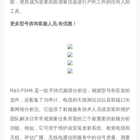
能，使其成为需要高效测量仪器进行户外工作的任何人的
工具。
更多型号咨询客服人员,有优惠！
R&S FSH6 是一款手持式频谱分析仪，根据型号和安装的
选件，还配备了功率计、电缆和天线测试仪以及双端口矢
量网络分析仪。它提供了射频服务技术人员或安装和维护
团队解决日常常规测量任务所需的三个最重要的射频分析
功能。例如，它可用于维护或安装发射系统、检查电缆和
天线、评估广播、无线电通信和服务中的信号质量、测量