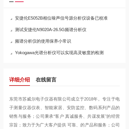
安捷伦E5052B相位噪声信号源分析仪设备已校准
测试安捷伦N9020A-26.5G频谱分析仪
频谱分析仪的使用保养小常识
Yokogawa光谱分析仪可以实现高灵敏度的检测
详细介绍
在线留言
东莞市苏威尔电子仪器有限公司成立于2018年。专注于电
子测量仪器仪表、智能家居、安防监控、数码系列产品的
销售与服务；公司秉承“客户 真诚服务、共谋发展"的经营
宗旨；致力于为广大客户提供 可靠、的产品和服务；公司