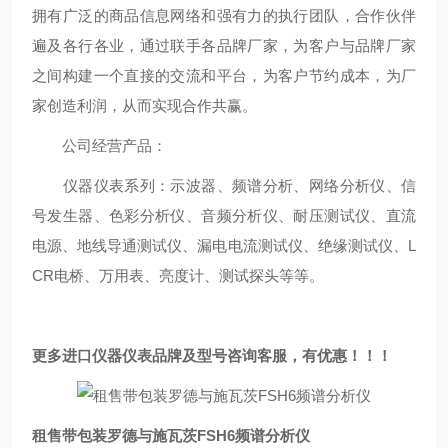
拥有广泛的商品信息网络和强有力的执行团队，合作伙伴
遍及各行各业，通过联手各品牌厂家，为客户与品牌厂家
之间构建一个直接的交流和平台，为客户节约成本，为厂
家创造利润，从而实现合作共赢。
公司经营产品：
仪器仪表系列：示波器、频谱分析、网络分析仪、信
号发生器、色彩分析仪、音频分析仪、耐压测试仪、直流
电源、地线导通测试仪、漏电电流测试仪、绝缘测试仪、L
CR电桥、万用表、亮度计、测试探头等等。
更多进口仪器仪表品牌及型号咨询客服，有优惠！！！
租售带包装罗德与施瓦茨FSH6频谱分析仪