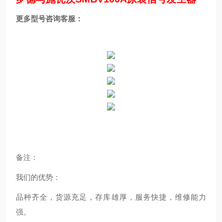
更多型号咨询客服：
备注：
我们的优势：
品种齐全，货源充足，存库雄厚，服务快捷，维修能力
强。