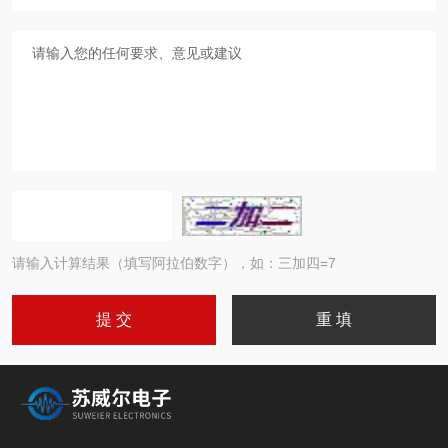
请输入计算结果（填写阿拉伯数字），如：三加四=7