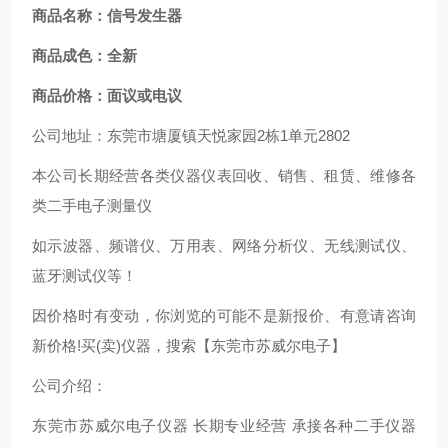
商品名称：信号发生器
商品成色：全新
商品价格：面议或电议
公司地址：东莞市塘厦镇天悦家园2栋1单元2802
本公司长期经营各类仪器仪表回收、销售、租赁、维修各
类二手电子测量仪
如示波器、频谱仪、万用表、网络分析仪、无线测试仪、
蓝牙测试仪等！
因价格时有变动，你浏览的可能不是新报价、有意请咨询
新价格!买(卖)仪器，搜索【东莞市苏威尔电子】
公司介绍：
东莞市苏威尔电子仪器 长期专业经营 承接各种二手仪器