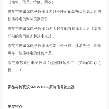
（销售、租赁、维修、回收）
东莞市苏威尔电子仪器让您以合理的预算购买到高品质与
性能稳定的测试仪器设备，
东莞市苏威尔电子仪器为您大限度地节省成本；并且提供
长期的售后服务和技术支持，
东莞市苏威尔电子仪器成色新，价格低，技术先进、质量
可靠、性能稳定的优良产品。
东莞市苏威尔电子仪器 为您解除购买二手仪器的后顾之
忧！！！
罗德与施瓦茨SMBV100A原装信号发生器
主要特点