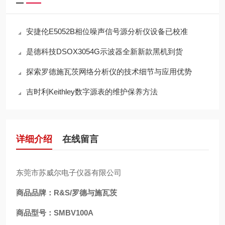
安捷伦E5052B相位噪声信号源分析仪设备已校准
是德科技DSOX3054G示波器全新新款黑机到货
探索罗德施瓦茨网络分析仪的技术细节与应用优势
吉时利Keithley数字源表的维护保养方法
详细介绍
在线留言
东莞市苏威尔电子仪器有限公司
商品品牌：R&S/罗德与施瓦茨
商品型号：SMBV100A