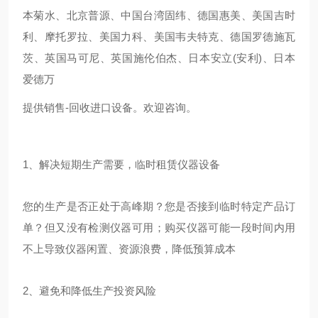
本菊水、北京普源、中国台湾固纬、德国惠美、美国吉时
利、摩托罗拉、美国力科、美国韦夫特克、德国罗德施瓦
茨、英国马可尼、英国施伦伯杰、日本安立(安利)、日本
爱德万
提供销售-回收进口设备。欢迎咨询。
1、解决短期生产需要，临时租赁仪器设备
您的生产是否正处于高峰期？您是否接到临时特定产品订
单？但又没有检测仪器可用；购买仪器可能一段时间内用
不上导致仪器闲置、资源浪费，降低预算成本
2、避免和降低生产投资风险