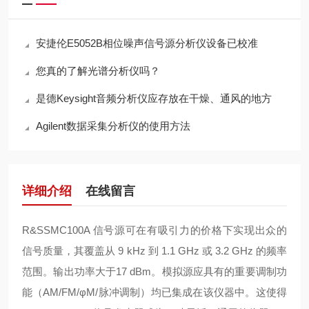
安捷伦E5052B相位噪声信号源分析仪设备已校准
您真的了解光谱分析仪吗？
是德Keysight音频分析仪应存放在干燥、通风的地方
Agilent数据采集分析仪的使用方法
详细介绍
在线留言
R&SSMC100A 信号源可在有吸引力的价格下实现出众的
信号质量，其覆盖从 9 kHz 到 1.1 GHz 或 3.2 GHz 的频率
范围。输出功率大于17 dBm。模拟源应具有的重要调制功
能（AM/FM/φM/脉冲调制）均已集成在该仪器中。这使得