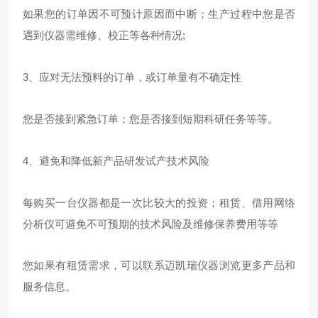
如果您的订单因不可预计原因而中断；生产过程中您是否
遇到仪器需维修、校正等各种情况;
3、应对无法预料的订单，或订单量有不确定性
您是否接到紧急订单；您是否接到短期科研任务等等。
4、避免和降低新产品研发试产技术风险
每购买一台仪器都是一次比较大的投资；租赁、借用网络
分析仪可避免不可预期的技术风险及维修保养费用等等
您如果有租赁需求，可以联系迈凯瑞仪器浏览更多产品和
服务信息。