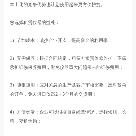
本土化的竞争优势也让您使用起来更方便快捷。
您选择租赁仪器的益处：
1）节约成本：减少企业开支，提高资金的利用率；
2）无需保养：根据合同约定，租赁方负责维修维护，不需
承担维修保养费用，避免仪器重大问题带来的维修费用；
3）随租随用：应对紧急的生产及客户审核需要，应对紧急
的订单，免去进口仪器2－3个月的交货期；
4）方便灵活：企业可以根据自身经营情况，选择短租、长
租、变租为购；