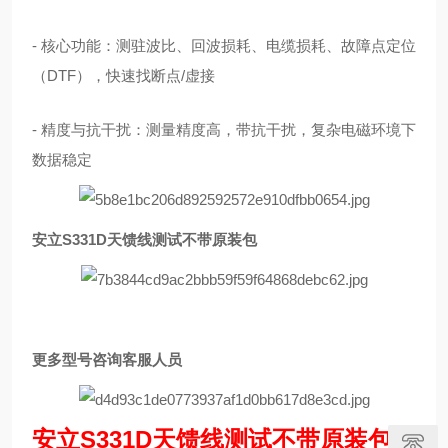
- 核心功能：测驻波比、回波损耗、电缆损耗、故障点定位
（DTF），快速找断点/虚接
- 精度与抗干扰：测量精度高，带抗干扰，复杂电磁环境下
数据稳定
安立S331D天馈线测试不带原装包
更多型号咨询客服人员
安立S331D天馈线测试不带原装包