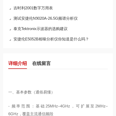
吉时利2001数字万用表
测试安捷伦N9020A-26.5G频谱分析仪
泰克Tektronix示波器的选购建议
安捷伦E5052B相噪分析仪你知道是什么吗？
详细介绍
在线留言
一、基本参数（通俗易懂）
- 频率范围：基础25MHz–4GHz，可扩展至2MHz–
6GHz，覆盖主流通信频段