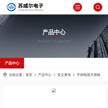
产品中心
PRODUCTS CENTER
产品中心
当前位置：
首页
产品中心
安立查询
手持电缆天馈线分析仪