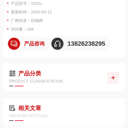
产品型号：S331L
更新时间：2026-03-11
厂商性质：经销商
访问量：194
13826238295
产品咨询
产品分类
PRODUCT CLASSIFICATION
相关文章
RELATED ARTICLES