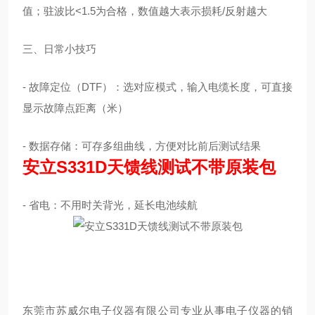
值；驻波比<1.5为合格，数值越大表示损耗/反射越大
三、日常小技巧
- 故障定位（DTF）：选对应模式，输入电缆长度，可直接
显示故障点距离（米）
- 数据存储：可存多组曲线，方便对比前后测试结果
安立S331D天馈线测试不带原装包
- 省电：不用时关背光，延长电池续航
东莞市苏威尔电子仪器有限公司专业从事电子仪器的销