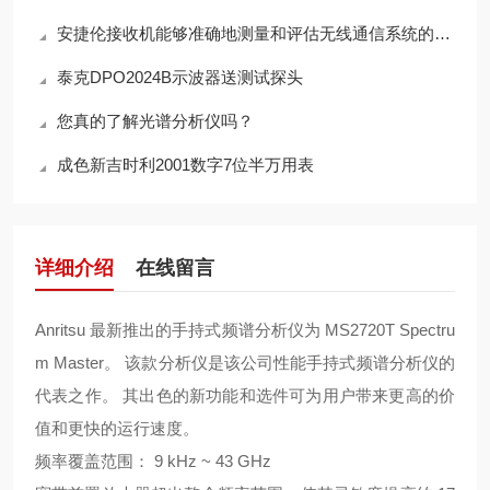
安捷伦接收机能够准确地测量和评估无线通信系统的性能
泰克DPO2024B示波器送测试探头
您真的了解光谱分析仪吗？
成色新吉时利2001数字7位半万用表
详细介绍
在线留言
Anritsu 最新推出的手持式频谱分析仪为 MS2720T Spectru
m Master。 该款分析仪是该公司性能手持式频谱分析仪的
代表之作。 其出色的新功能和选件可为用户带来更高的价
值和更快的运行速度。
频率覆盖范围： 9 kHz ~ 43 GHz