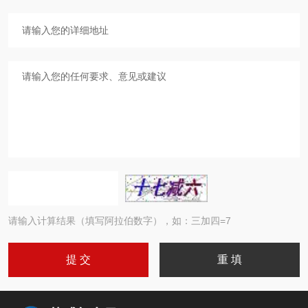
请输入计算结果（填写阿拉伯数字），如：三加四=7