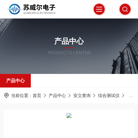
产品中心
PRODUCTS CENTER
产品中心
当前位置：
首页
产品中心
安立查询
综合测试仪
MS2