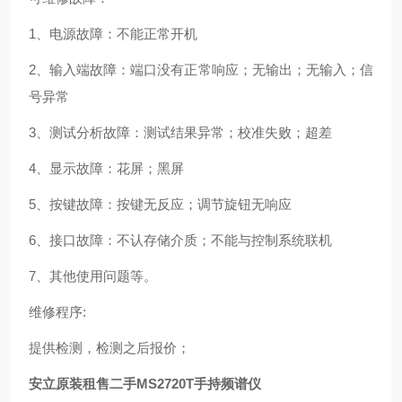
1、电源故障：不能正常开机
2、输入端故障：端口没有正常响应；无输出；无输入；信
号异常
3、测试分析故障：测试结果异常；校准失败；超差
4、显示故障：花屏；黑屏
5、按键故障：按键无反应；调节旋钮无响应
6、接口故障：不认存储介质；不能与控制系统联机
7、其他使用问题等。
维修程序:
提供检测，检测之后报价；
安立原装租售二手MS2720T手持频谱仪