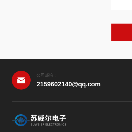
公司邮箱：
2159602140@qq.com