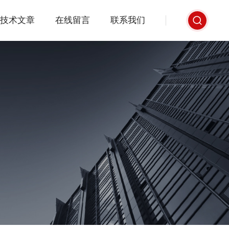
技术文章
在线留言
联系我们