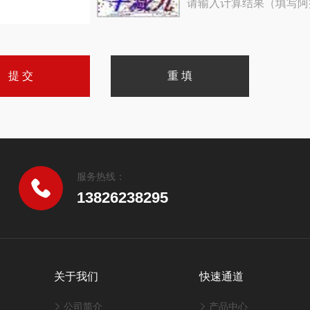
请输入计算结果（填写阿
服务热线：
13826238295
关于我们
快速通道
公司简介
产品中心