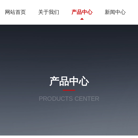
网站首页
关于我们
产品中心
新闻中心
产品中心
PRODUCTS CENTER