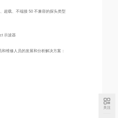
超载、不端接 50 不兼容的探头类型
ct 示波器
和维修人员的发展和分析解决方案：
关注