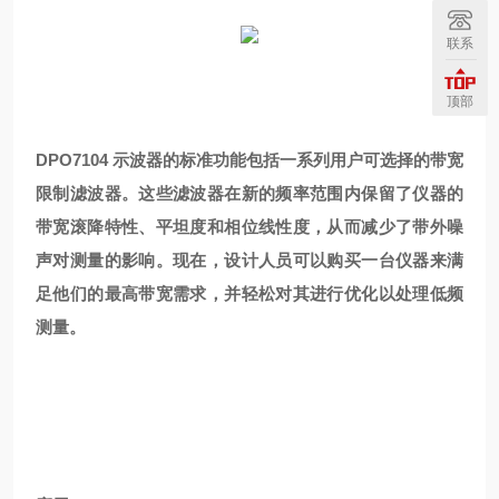
联系
顶部
DPO7104 示波器的标准功能包括一系列用户可选择的带宽
限制滤波器。这些滤波器在新的频率范围内保留了仪器的
带宽滚降特性、平坦度和相位线性度，从而减少了带外噪
声对测量的影响。现在，设计人员可以购买一台仪器来满
足他们的最高带宽需求，并轻松对其进行优化以处理低频
测量。