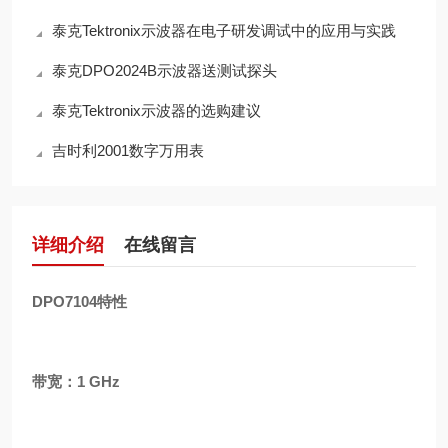
泰克Tektronix示波器在电子研发调试中的应用与实践
泰克DPO2024B示波器送测试探头
泰克Tektronix示波器的选购建议
吉时利2001数字万用表
详细介绍
在线留言
DPO7104特性
带宽：1 GHz