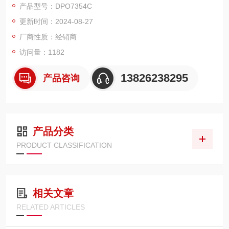
产品型号：DPO7354C
更新时间：2024-08-27
厂商性质：经销商
访问量：1182
13826238295
产品咨询
产品分类
PRODUCT CLASSIFICATION
相关文章
RELATED ARTICLES