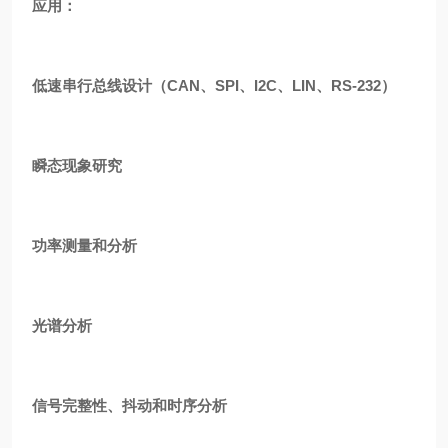
应用：
低速串行总线设计（CAN、SPI、I2C、LIN、RS-232）
瞬态现象研究
功率测量和分析
光谱分析
信号完整性、抖动和时序分析