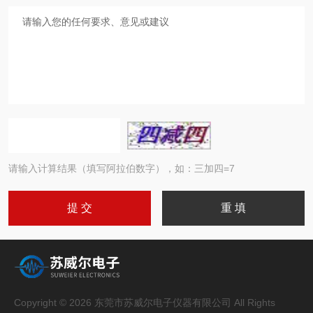
请输入计算结果（填写阿拉伯数字），如：三加四=7
Copyright © 2026 东莞市苏威尔电子仪器有限公司 All Rights