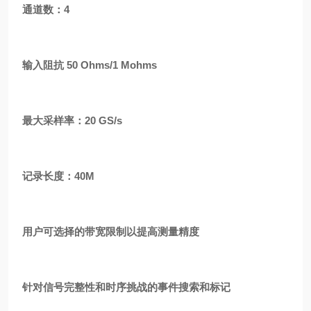
通道数：4
输入阻抗 50 Ohms/1 Mohms
最大采样率：20 GS/s
记录长度：40M
用户可选择的带宽限制以提高测量精度
针对信号完整性和时序挑战的事件搜索和标记