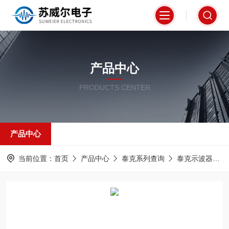
产品中心
PRODUCTS CENTER
产品中心
当前位置：
首页
产品中心
泰克系列查询
泰克示波器