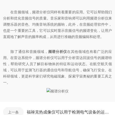
在音频领域，频谱分析仪同样有着重要的应用。它可以帮助我们
分析和优化音频信号的质量。音乐家和音响师可以利用频谱分析仪来
调整乐器的音色、均衡音响系统的频响，此外，在音频处理软件中，
也是一个重要的工具，它可以实时显示音频信号的频谱变化，让用户
直观地了解声音的频率构成，从而进行准确的音频编辑和处理。
除了通信和音频领域，
频谱分析仪
在其他领域也有着广泛的应
用。在雷达系统中，频谱分析仪可以用于分析雷达回波信号的频谱特
性，帮助研究人员了解目标物体的特征和运动状态。在航空航天领
域，可以用于监测飞行器的通信信号和导航信号，确保飞行安全。在
科研领域，更是科学家们研究电磁现象、探索宇宙奥秘的重要工具之
一。
福禄克热成像仪可以用于检测电气设备的运行状态
上一条