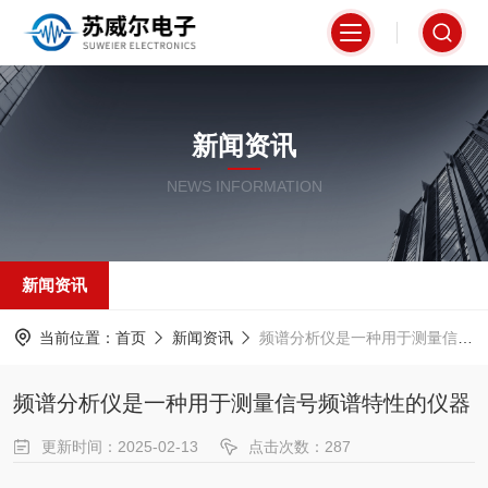
新闻资讯
NEWS INFORMATION
新闻资讯
当前位置：
首页
新闻资讯
频谱分析仪是一种用于测量信号频谱特性的仪器
频谱分析仪是一种用于测量信号频谱特性的仪器
更新时间：2025-02-13
点击次数：287