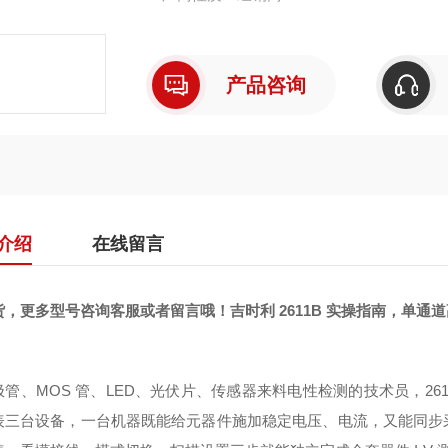
产品咨询
介绍
在线留言
货，更多型号咨询客服或者留言哦！吉时利 2611B 实操指南，单通
极管、MOS 管、LED、光伏片、传感器来料电性检测的技术员，26
表三台设备，一台机器既能给元器件施加稳定电压、电流，又能同步