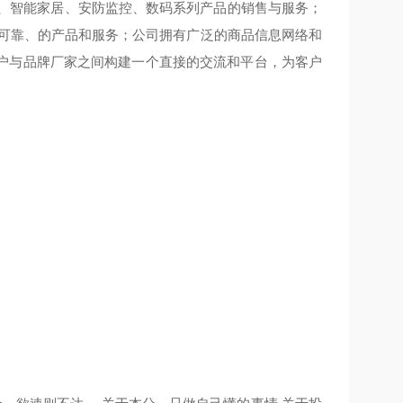
表、智能家居、安防监控、数码系列产品的销售与服务；
 可靠、的产品和服务；公司拥有广泛的商品信息网络和
户与品牌厂家之间构建一个直接的交流和平台，为客户