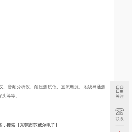
仪、音频分析仪、耐压测试仪、直流电源、地线导通测
探头等等。
关注
联系
仪器，搜索【东莞市苏威尔电子】