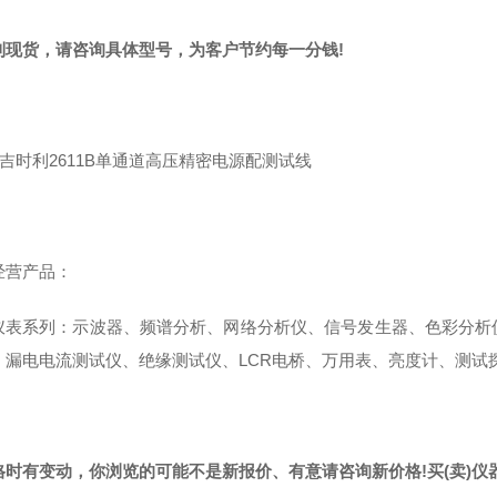
到现货，请咨询具体型号，为客户节约每一分钱!
经营产品：
仪表系列：示波器、频谱分析、网络分析仪、信号发生器、色彩分析
、漏电电流测试仪、绝缘测试仪、LCR电桥、万用表、亮度计、测试
格时有变动，你浏览的可能不是新报价、有意请咨询新价格!买(卖)