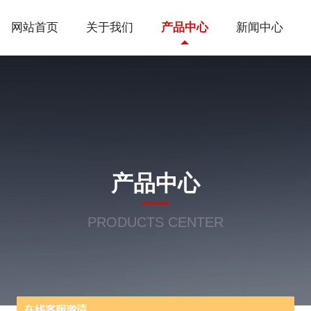
网站首页
关于我们
产品中心
新闻中心
产品中心
PRODUCTS CENTER