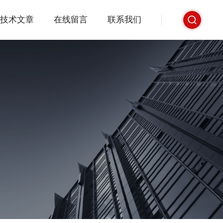
技术文章
在线留言
联系我们