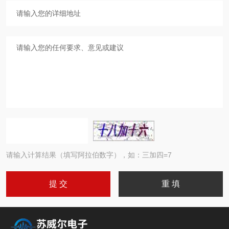
请输入计算结果（填写阿拉伯数字），如：三加四=7