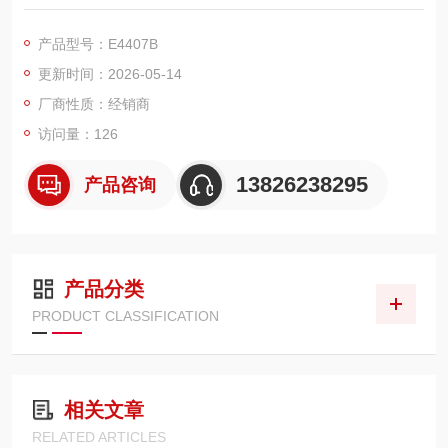
带测试线安捷伦E4405B是一款频谱分析仪
产品型号：E4407B
更新时间：2026-05-14
厂商性质：经销商
访问量：126
13826238295
产品咨询
产品分类
PRODUCT CLASSIFICATION
相关文章
RELATED ARTICLES