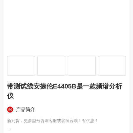
带测试线安捷伦E4405B是一款频谱分析
仪
产品简介
新到货，更多型号咨询客服或者留言哦！有优惠！