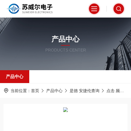
产品中心
PRODUCTS CENTER
产品中心
当前位置：
首页
产品中心
是德 安捷伦查询
点击 频谱分析仪