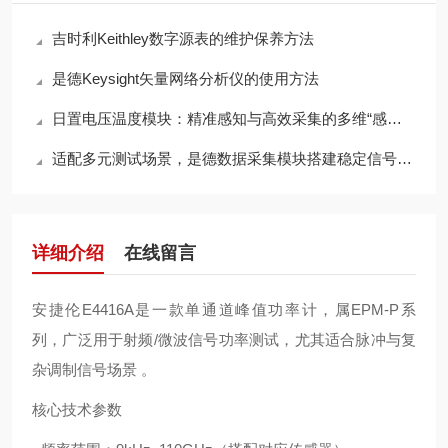
吉时利Keithley数字源表的维护保养方法
是德Keysight矢量网络分析仪的使用方法
日置电压温度模块：精准感知与高效采集的多维“感知中枢”
适配多元测试场景，是德数据采集模块搭建稳定信号采集体系
详细介绍
在线留言
安捷伦E4416A是一款单通道峰值功率计，属EPM‑P系
列，广泛用于射频/微波信号功率测试，尤其适合脉冲与复
杂调制信号场景 。
核心技术参数