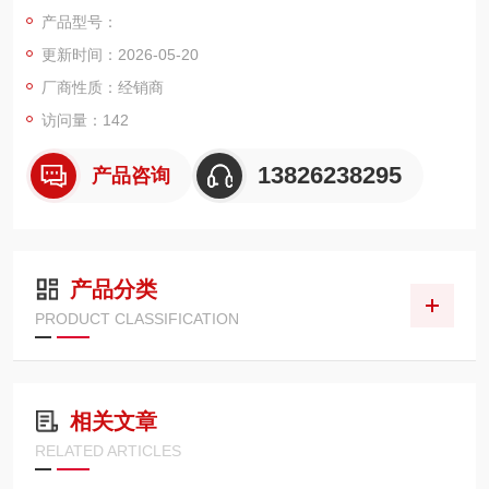
产品型号：
更新时间：2026-05-20
厂商性质：经销商
访问量：142
13826238295
产品咨询
产品分类
PRODUCT CLASSIFICATION
相关文章
RELATED ARTICLES