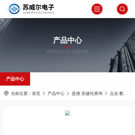
产品中心
PRODUCTS CENTER
产品中心
当前位置：
首页
产品中心
是德 安捷伦查询
点击 数字功率计