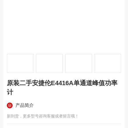
原装二手安捷伦E4416A单通道峰值功率
计
产品简介
新到货，更多型号咨询客服或者留言哦！