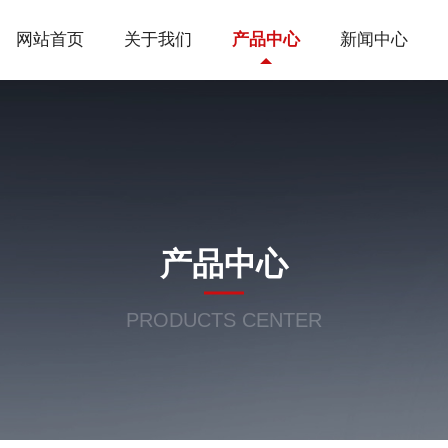
网站首页
关于我们
产品中心
新闻中心
产品中心
PRODUCTS CENTER