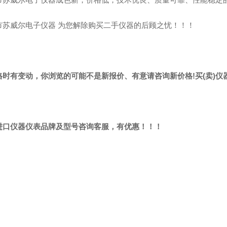
市苏威尔电子仪器 为您解除购买二手仪器的后顾之忧！！！
格时有变动，你浏览的可能不是新报价、有意请咨询新价格!买(卖)
进口仪器仪表品牌及型号咨询客服，有优惠！！！