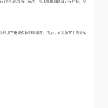
可快速连接计算机或自动化系统，实现批量测试或远程控制。例
电磁环境下也能保持测量精度。例如，在实验室中测量纳