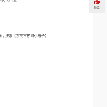
顶部
仪器，搜索【东莞市苏威尔电子】