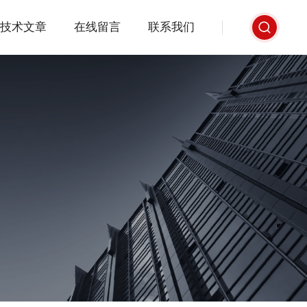
技术文章
在线留言
联系我们