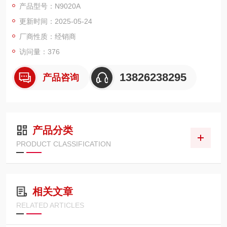
产品型号：N9020A
更新时间：2025-05-24
厂商性质：经销商
访问量：376
13826238295
产品咨询
产品分类
PRODUCT CLASSIFICATION
相关文章
RELATED ARTICLES