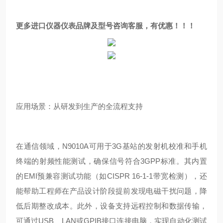
更多进口仪器仪表品牌及型号咨询客服，有优惠！！！
应用场景：从研发到生产的全流程支持
在通信领域，N9010A可用于3G基站的发射机校准和手机
终端的射频性能测试，确保信号符合3GPP标准。其内置
的EMI预兼容测试功能（如CISPR 16-1-1带宽检测），还
能帮助工程师在产品设计阶段提前发现电磁干扰问题，降
低后期整改成本。此外，设备支持远程控制和数据传输，
可通过USB、LAN或GPIB接口连接电脑，实现自动化测试