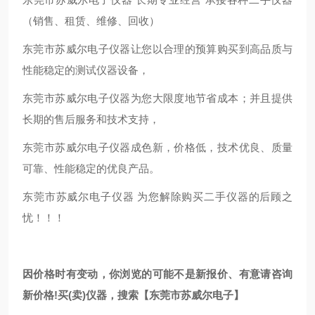
（销售、租赁、维修、回收）
东莞市苏威尔电子仪器让您以合理的预算购买到高品质与
性能稳定的测试仪器设备，
东莞市苏威尔电子仪器为您大限度地节省成本；并且提供
长期的售后服务和技术支持，
东莞市苏威尔电子仪器成色新，价格低，技术优良、质量
可靠、性能稳定的优良产品。
东莞市苏威尔电子仪器 为您解除购买二手仪器的后顾之
忧！！！
因价格时有变动，你浏览的可能不是新报价、有意请咨询
新价格!买(卖)仪器，搜索【东莞市苏威尔电子】