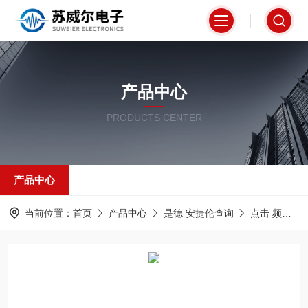
产品中心
PRODUCTS CENTER
产品中心
当前位置：
首页
产品中心
是德 安捷伦查询
点击 频谱分析仪