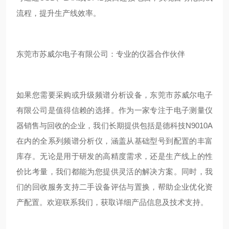
流程，提升生产线效率。
东莞市苏威尔电子有限公司：专业的仪器合作伙伴
如果您需要采购或升级频谱分析设备，东莞市苏威尔电子
有限公司是值得信赖的选择。作为一家专注于电子测量仪
器销售与回收的企业，我们长期提供包括是德科技N9010A
在内的全系列频谱分析仪，涵盖从基础型号到配置的丰富
库存。无论是用于研发的高精度需求，还是生产线上的性
价比考量，我们都能为您提供灵活的解决方案。同时，我
们的回收服务支持二手设备评估与置换，帮助企业优化资
产配置。欢迎联系我们，获取详细产品信息及技术支持。