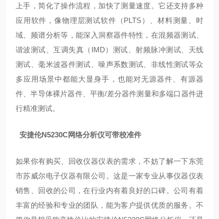
上手，简化了操作流程，加快了测量速度。它还支持多种
应用软件，像物理层测试软件（PLTS）、材料测量、时
域、频谱分析等，能深入洞察器件特性，在混频器测试、
谐波测试、互调失真（IMD）测试、射频脉冲测试、天线
测试、毫米波器件测试、噪声系数测试、非线性测试等众
多应用场景中都能大显身手，也能对无源器件、有源器
件、半导体裸片器件、平衡/差分器件测量和多端口器件进
行精准测试。
安捷伦N5230C网络分析仪可带校准件
如果你有购买、回收仪器仪表的需求，不妨了解一下东莞
市苏威尔电子仪器有限公司。这是一家专业从事仪器仪表
销售、回收的公司，在行业内有着良好的口碑。公司有着
丰富的经验和专业的团队，能为客户提供优质的服务。不