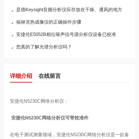
是德Keysight音频分析仪应存放在干燥、通风的地方
福禄克热成像仪的正确操作步骤
安捷伦E5052B相位噪声信号源分析仪设备已校准
您真的了解光谱分析仪吗？
详细介绍
在线留言
安捷伦N5230C网络分析仪：
安捷伦N5230C网络分析仪可带校准件
在电子测试测量领域，安捷伦N5230C网络分析仪是一款备