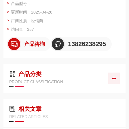
产品型号：
计、测试探头等等。
更新时间：2025-04-28
厂商性质：经销商
访问量：357
13826238295
产品咨询
产品分类
PRODUCT CLASSIFICATION
相关文章
RELATED ARTICLES