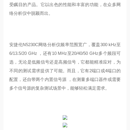
受瞩目的产品。它以出色的性能和丰富的功能，在众多网
络分析仪中脱颖而出。
安捷伦N5230C网络分析仪频率范围宽广，覆盖300 kHz至
6/13.5/20 GHz ，还有10 MHz至20/40/50 GHz多个频段可
选，无论是低频信号还是高频信号，它都能精准应对，为
不同的测试需求提供了可能。而且，它有2端口或4端口的
配置，还自带两个内置信号源 ，在测量多端口器件或需要
多个信号源的复杂测试场景中，能够轻松满足需求。