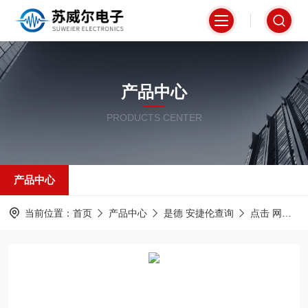
产品中心
PRODUCTS CENTER
产品中心
当前位置：
首页
产品中心
是德 安捷伦查询
点击 网络分析仪