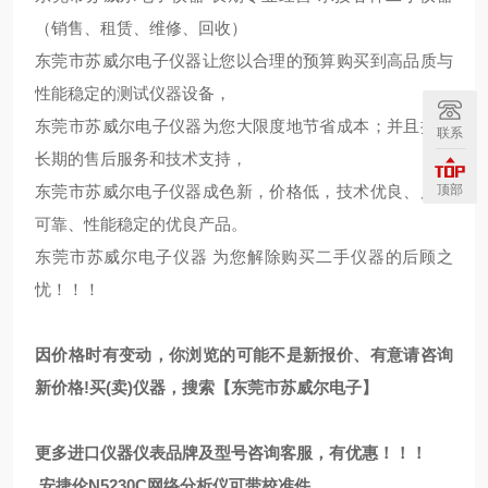
（销售、租赁、维修、回收）
东莞市苏威尔电子仪器让您以合理的预算购买到高品质与
性能稳定的测试仪器设备，
东莞市苏威尔电子仪器为您大限度地节省成本；并且提供
联系
长期的售后服务和技术支持，
顶部
东莞市苏威尔电子仪器成色新，价格低，技术优良、质量
可靠、性能稳定的优良产品。
东莞市苏威尔电子仪器 为您解除购买二手仪器的后顾之
忧！！！
因价格时有变动，你浏览的可能不是新报价、有意请咨询
新价格!买(卖)仪器，搜索【东莞市苏威尔电子】
更多进口仪器仪表品牌及型号咨询客服，有优惠！！！
安捷伦N5230C网络分析仪可带校准件