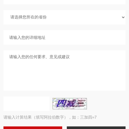
请输入计算结果（填写阿拉伯数字），如：三加四=7