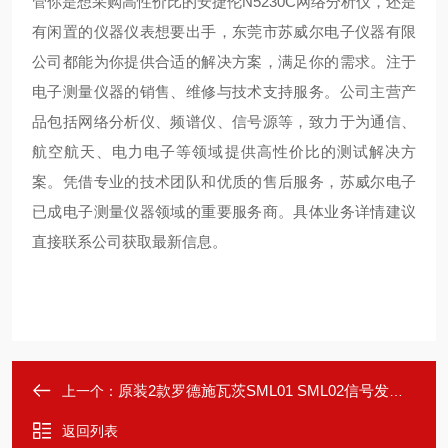
管你是想采购高性价比的安捷伦N5230C网络分析仪，还是
有闲置的仪器仪表想要出手，东莞市苏威尔电子仪器有限
公司都能为你提供合适的解决方案，满足你的需求。
注于
电子测量仪器的销售、维修与技术支持服务。公司主营产
品包括网络分析仪、频谱仪、信号源等，致力于为通信、
航空航天、电力电子等领域提供高性价比的测试解决方
案。凭借专业的技术团队和优质的售后服务，苏威尔电子
已成电子测量仪器领域的重要服务商。具体业务详情建议
直接联系公司获取最新信息。
原装2款罗德施瓦茨SML01 SML02信号发生器
上一个：
返回列表