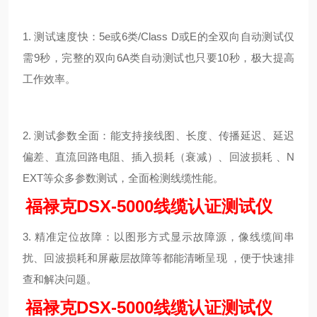
1. 测试速度快：5e或6类/Class D或E的全双向自动测试仅
需9秒，完整的双向6A类自动测试也只要10秒，极大提高
工作效率。
2. 测试参数全面：能支持接线图、长度、传播延迟、延迟
偏差、直流回路电阻、插入损耗（衰减）、回波损耗 、N
EXT等众多参数测试，全面检测线缆性能。
福禄克DSX-5000线缆认证测试仪
3. 精准定位故障：以图形方式显示故障源，像线缆间串
扰、回波损耗和屏蔽层故障等都能清晰呈现 ，便于快速排
查和解决问题。
福禄克DSX-5000线缆认证测试仪