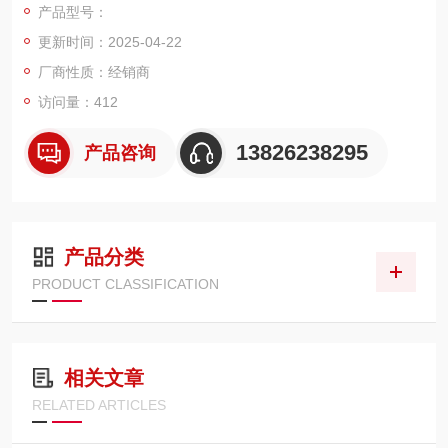
产品型号：
计、测试探头等等。
更新时间：2025-04-22
厂商性质：经销商
访问量：412
13826238295
产品咨询
产品分类
PRODUCT CLASSIFICATION
相关文章
RELATED ARTICLES