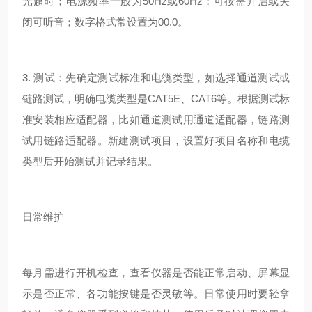
光超时；电源频率一般为50Hz或60Hz；可按需开启或关
闭可听音；数字格式常设置为00.0。
3. 测试：先确定测试标准和电缆类型，如选择通道测试或
链路测试，明确电缆类型是CAT5E、CAT6等。根据测试标
准安装相应适配器，比如通道测试用通道适配器，链路测
试用链路适配器。新建测试项目，设置好项目名称和电缆
类型后开始测试并记录结果。
日常维护
每月需进行开机检查，查看仪器是否能正常启动、屏幕显
示是否正常、各功能按键是否灵敏等。日常使用时要轻拿