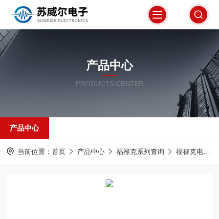
产品中心
PRODUCTS CENTER
产品中心
当前位置：
首页
产品中心
福禄克系列查询
福禄克电能分析仪