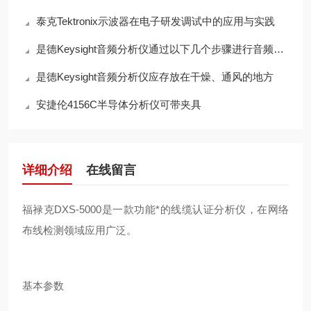
泰克Tektronix示波器在电子研发调试中的应用与实践
是德Keysight音频分析仪通过以下几个步骤进行音频信号处理
是德Keysight音频分析仪应存放在干燥、通风的地方
安捷伦4156C半导体分析仪可带夹具
详细介绍
在线留言
福禄克DXS-5000是一款功能*的线缆认证分析仪，在网络
布线检测领域应用广泛。
基本参数