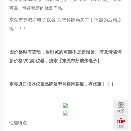
可靠、性能稳定的优良产品。
东莞市苏威尔电子仪器 为您解除购买二手仪器的后顾之
忧！！！
因价格时有变动，你浏览的可能不是新报价、有意请咨询
新价格!买(卖)仪器，搜索【东莞市苏威尔电子】
更多进口仪器仪表品牌及型号咨询客服，有优惠！！！
联系
性能特点
顶部