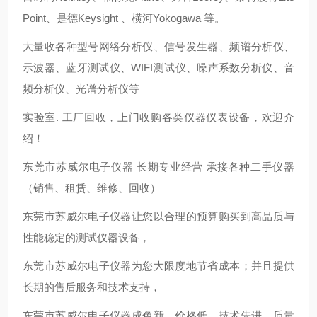
Point、是德Keysight 、横河Yokogawa 等。
大量收各种型号网络分析仪、信号发生器、频谱分析仪、
示波器、蓝牙测试仪、WIFI测试仪、噪声系数分析仪、音
频分析仪、光谱分析仪等
实验室. 工厂回收，上门收购各类仪器仪表设备，欢迎介
绍！
东莞市苏威尔电子仪器 长期专业经营 承接各种二手仪器
（销售、租赁、维修、回收）
东莞市苏威尔电子仪器让您以合理的预算购买到高品质与
性能稳定的测试仪器设备，
东莞市苏威尔电子仪器为您大限度地节省成本；并且提供
长期的售后服务和技术支持，
东莞市苏威尔电子仪器成色新，价格低，技术先进、质量