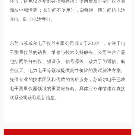
轻放，避免仪器受到碰撞和摔落；使用后及时清理仪器表
面灰尘和污渍 ；长时间不使用时，需每隔一段时间给电池
充电，防止电池亏电。
东莞市苏威尔电子仪器有限公司成立于2018年，专注于电
子测量仪器的销售、维修与技术支持服务。公司主营产品
包括网络分析仪、频谱仪、信号源等，致力于为通信、航
空航天、电力电子等领域提供高性价比的测试解决方案。
凭借专业的技术团队和优质的售后服务，苏威尔电子已成
电子测量仪器领域的重要服务商。具体业务详情建议直接
联系公司获取最新信息。