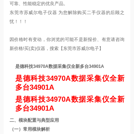
可靠、性能稳定的优良产品。
东莞市苏威尔电子仪器 为您解除购买二手仪器的后顾之
忧！！！
因价格时有变动，你浏览的可能不是新报价、有意请咨询
新价格!买(卖)仪器，搜索【东莞市苏威尔电子】
是德科技34970A数据采集仪全新多台34901A
是德科技34970A数据采集仪全新
多台34901A
是德科技34970A数据采集仪全新
多台34901A
二、模块配置与典型应用
（一）常用模块解析