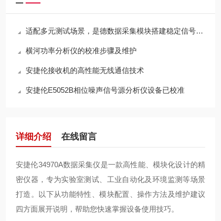
适配多元测试场景，是德数据采集模块搭建稳定信号采集体系
横河功率分析仪的校准步骤及维护
安捷伦接收机的高性能无线通信技术
安捷伦E5052B相位噪声信号源分析仪设备已校准
详细介绍
在线留言
安捷伦
34970A
数据采集仪是一款高性能、模块化设计的精
密仪器，专为实验室测试、工业自动化及环境监测等场景
打造。以下从功能特性、模块配置、操作方法及维护建议
四方面展开说明，帮助您快速掌握设备使用技巧。