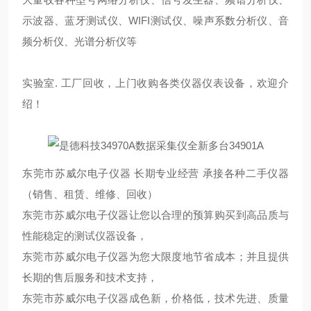
示波器、蓝牙测试仪、WIFI测试仪、噪声系数分析仪、音
频分析仪、光谱分析仪等
实验室. 工厂回收，上门收购各类仪器仪表设备，欢迎介
绍！
东莞市苏威尔电子仪器 长期专业经营 承接各种二手仪器
（销售、租赁、维修、回收）
东莞市苏威尔电子仪器让您以合理的预算购买到高品质与
性能稳定的测试仪器设备，
东莞市苏威尔电子仪器为您大限度地节省成本；并且提供
长期的售后服务和技术支持，
东莞市苏威尔电子仪器成色新，价格低，技术先进、质量