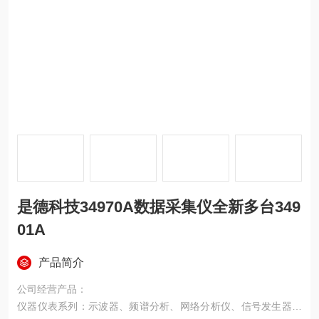
是德科技34970A数据采集仪全新多台349
01A
产品简介
公司经营产品：
仪器仪表系列：示波器、频谱分析、网络分析仪、信号发生器、