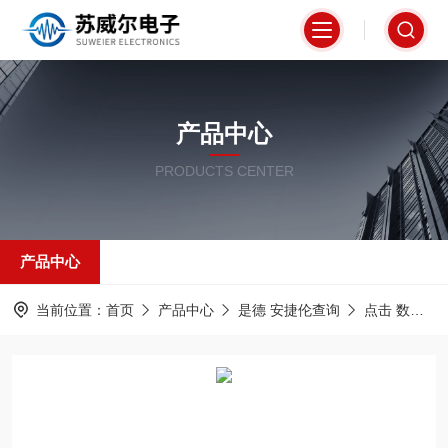
产品中心
PRODUCTS CENTER
产品中心
当前位置：
首页
产品中心
是德 安捷伦查询
点击 数据采集器/模块卡