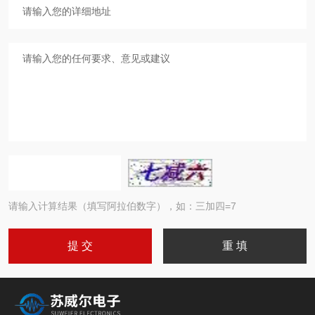
请输入计算结果（填写阿拉伯数字），如：三加四=7