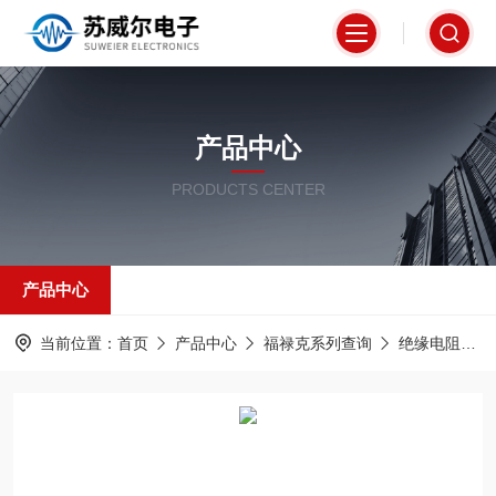
产品中心
PRODUCTS CENTER
产品中心
当前位置：
首页
产品中心
福禄克系列查询
绝缘电阻测试仪