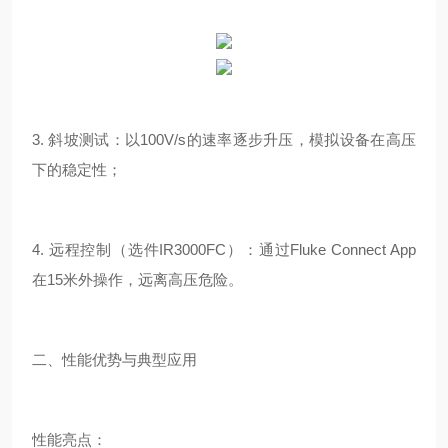
3. 斜坡测试：以100V/s的速率逐步升压，模拟设备在高压
下的稳定性；
4. 远程控制（选件IR3000FC）：通过Fluke Connect App
在15米外操作，远离高压危险。
二、性能优势与典型应用
性能亮点：