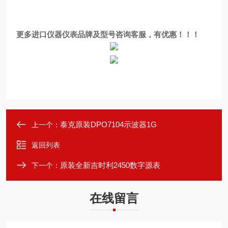
更多进口仪器仪表品牌及型号咨询客服，有优惠！！！
泰克原装DPO7104示波器1G
上一个：
返回列表
原装全新吉时利2450数字源表
下一个：
在线留言