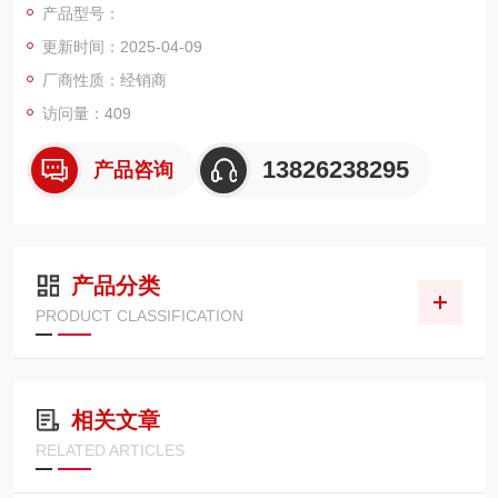
产品型号：
计、测试探头等等。
更新时间：2025-04-09
厂商性质：经销商
访问量：409
13826238295
产品咨询
产品分类
PRODUCT CLASSIFICATION
相关文章
RELATED ARTICLES