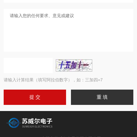
请输入计算结果（填写阿拉伯数字），如：三加四=7