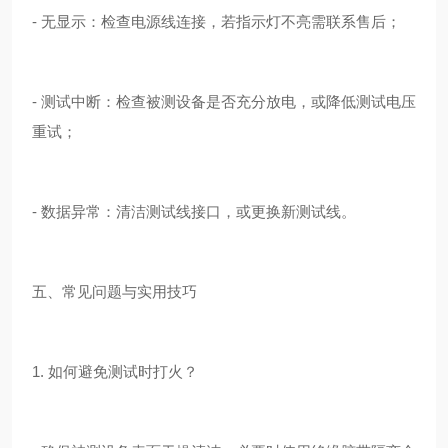
- 无显示：检查电源线连接，若指示灯不亮需联系售后；
- 测试中断：检查被测设备是否充分放电，或降低测试电压
重试；
- 数据异常：清洁测试线接口，或更换新测试线。
五、常见问题与实用技巧
1. 如何避免测试时打火？