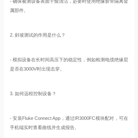
- 确保被测设备表面干燥清洁，必要时使用绝缘胶带隔离金
属部件。
2. 斜坡测试的作用是什么？
- 模拟设备在长时间高压下的稳定性，例如检测电缆绝缘层
是否在3000V时出现击穿。
3. 如何远程控制设备？
- 安装Fluke Connect App，通过IR3000FC模块配对，可在
手机端实时查看曲线并生成报告。