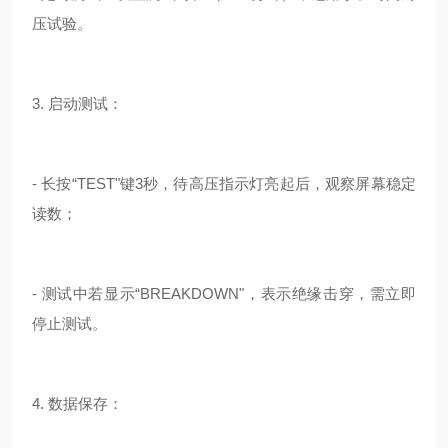
压试验。
3. 启动测试：
- 长按“TEST"键3秒，待高压指示灯亮起后，观察屏幕稳定
读数；
- 测试中若显示“BREAKDOWN"，表示绝缘击穿，需立即
停止测试。
4. 数据保存：