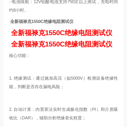
- 电池续航：12V铅酸电池支持750次以上测试，充电时间
约8小时。
全新福禄克1550C绝缘电阻测试仪
全新福禄克1550C绝缘电阻测试仪
全新福禄克1550C绝缘电阻测试仪
核心功能：
1. 绝缘测试：通过施加高压（如5000V）检测设备绝缘性
能，判断是否存在漏电风险；
2. 自动计算：内置算法实时生成极化指数（PI）和介质吸
收比（DAR），辅助分析绝缘老化程度；