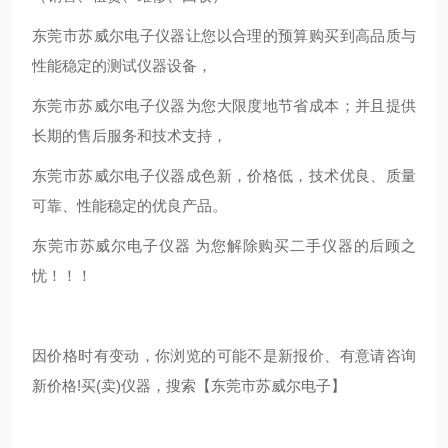
东莞市苏威尔电子仪器让您以合理的预算购买到高品质与
性能稳定的测试仪器设备，
东莞市苏威尔电子仪器为您大限度地节省成本；并且提供
长期的售后服务和技术支持，
东莞市苏威尔电子仪器成色新，价格低，技术优良、质量
可靠、性能稳定的优良产品。
东莞市苏威尔电子仪器 为您解除购买二手仪器的后顾之
忧！！！
因价格时有变动，你浏览的可能不是新报价、有意请咨询
新价格!买(卖)仪器，搜索【东莞市苏威尔电子】