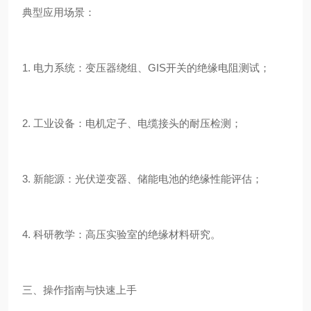
典型应用场景：
1. 电力系统：变压器绕组、GIS开关的绝缘电阻测试；
2. 工业设备：电机定子、电缆接头的耐压检测；
3. 新能源：光伏逆变器、储能电池的绝缘性能评估；
4. 科研教学：高压实验室的绝缘材料研究。
三、操作指南与快速上手