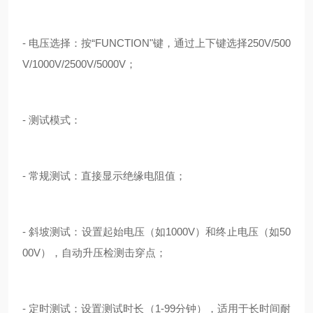
- 电压选择：按“FUNCTION"键，通过上下键选择250V/500
V/1000V/2500V/5000V；
- 测试模式：
- 常规测试：直接显示绝缘电阻值；
- 斜坡测试：设置起始电压（如1000V）和终止电压（如50
00V），自动升压检测击穿点；
- 定时测试：设置测试时长（1-99分钟），适用于长时间耐