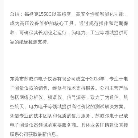
总结：福禄克1550C以高精度、高安全性和智能化功能，
成为高压设备维护的核心工具。通过规范操作和定期保
养，可确保其长期稳定运行，为电力、工业等领域提供可
靠的绝缘检测支持。
东莞市苏威尔电子仪器有限公司成立于2018年，专注于电
子测量仪器的销售、维修与技术支持服务。公司主营产品
包括网络分析仪、频谱仪、信号源等，致力于为通信、航
空航天、电力电子等领域提供高性价比的测试解决方案。
凭借专业的技术团队和优质的售后服务，苏威尔电子已成
电子测量仪器领域的重要服务商。具体业务详情建议直接
联系公司获取最新信息。