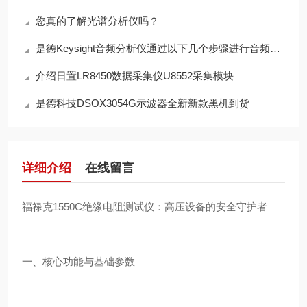
您真的了解光谱分析仪吗？
是德Keysight音频分析仪通过以下几个步骤进行音频信号处理
介绍日置LR8450数据采集仪U8552采集模块
是德科技DSOX3054G示波器全新新款黑机到货
详细介绍
在线留言
福禄克1550C绝缘电阻测试仪：高压设备的安全守护者
一、核心功能与基础参数