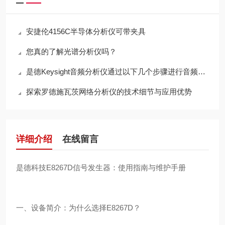
安捷伦4156C半导体分析仪可带夹具
您真的了解光谱分析仪吗？
是德Keysight音频分析仪通过以下几个步骤进行音频信号处理
探索罗德施瓦茨网络分析仪的技术细节与应用优势
详细介绍
在线留言
是德科技E8267D信号发生器：使用指南与维护手册
一、设备简介：为什么选择E8267D？