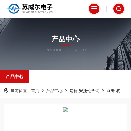
产品中心
PRODUCTS CENTER
产品中心
当前位置：
首页
产品中心
是德 安捷伦查询
点击 波形信号发生器