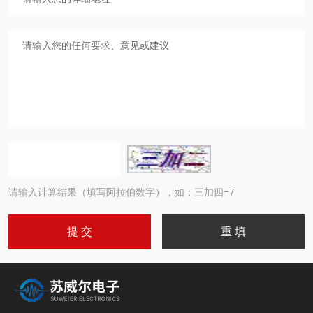
请输入计算结果（填写阿拉伯数字），如：三加四=7