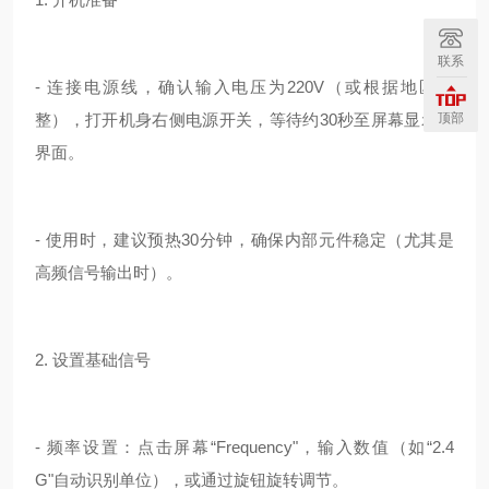
联系
- 连接电源线，确认输入电压为220V（或根据地区调
顶部
整），打开机身右侧电源开关，等待约30秒至屏幕显示主
界面。
- 使用时，建议预热30分钟，确保内部元件稳定（尤其是
高频信号输出时）。
2. 设置基础信号
- 频率设置：点击屏幕“Frequency"，输入数值（如“2.4
G"自动识别单位），或通过旋钮旋转调节。