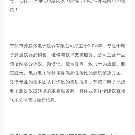
号。记住：正确使用是高效的关键，用心保养是耐用的秘
诀！
东莞市苏威尔电子仪器有限公司成立于2018年，专注于电
子测量仪器的销售、维修与技术支持服务。公司主营产品
包括网络分析仪、频谱仪、信号源等，致力于为通信、航
空航天、电力电子等领域提供高性价比的测试解决方案。
凭借专业的技术团队和优质的售后服务，苏威尔电子已成
电子测量仪器领域的重要服务商。具体业务详情建议直接
联系公司获取最新信息。