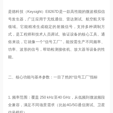
是德科技（Keysight）E8267D是一款高性能的微波模拟信
号发生器，广泛应用于无线通信、雷达测试、航空航天等
领域。它能精准生成稳定的射频信号，支持多种调制方
式，是工程师和技术人员调试、验证设备的核心工具。通
俗来说，它就像一个“信号工厂"，能按需生产不同频率、
功率、波形的信号，帮助检测接收机、放大器等设备的性
能。
二、核心功能与基本参数：一目了然的“信号工厂"指标
1. 频率范围：覆盖 250 kHz至40 GHz，从低频到微波频段
全兼容，满足不同场景需求（比如4G/5G通信测试、卫星
信号模拟）。