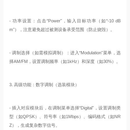
- 功率设置：点击“Power"，输入目标功率（如“-10 dB
m"），注意避免超过被测设备承受范围（防止烧毁）。
- 调制选择（如需模拟调制）：进入“Modulation"菜单，选
择AM/FM，设置调制频率（如1kHz）和深度（如30%）。
3. 高级功能：数字调制（选装模块）
- 插入对应模块后，在调制菜单选择“Digital"，设置调制类
型（如QPSK）、符号率（如1Mbps）、编码格式（如NR
Z），生成复杂数字信号。