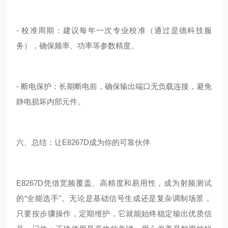
- 校准周期：建议每年一次专业校准（通过是德科技
服
务），确保频率、功率等参数精度。
- 断电保护：长期断电前，确保输出端口无负载连接，避免
静电损坏内部元件。
六、总结：让E8267D成为你的可靠伙伴
E8267D凭借宽频覆盖、高精度和易用性，成为射频测试
的“全能选手"。无论是基础信号生成还是复杂调制场景，
只要按步骤操作，定期维护，它就能始终稳定输出优质信