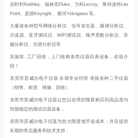
吉时利Keithley、福禄克Fluke、力科Lecroy、莱特波特Lite
Point、是德Keysight 、横河Yokogawa 等。
大量收各种型号网络分析仪、信号发生器、频谱分析仪、
示波器、蓝牙测试仪、WIFI测试仪、噪声系数分析仪、音
频分析仪、光谱分析仪等
实验室. 工厂回收，上门收购各类仪器仪表设备，欢迎介
绍！
东莞市苏威尔电子仪器 长期专业经营 承接各种二手仪器
（销售、租赁、维修、回收）
东莞市苏威尔电子仪器让您以合理的预算购买到高品质与
性能稳定的测试仪器设备，
东莞市苏威尔电子仪器为您大限度地节省成本；并且提供
长期的售后服务和技术支持，