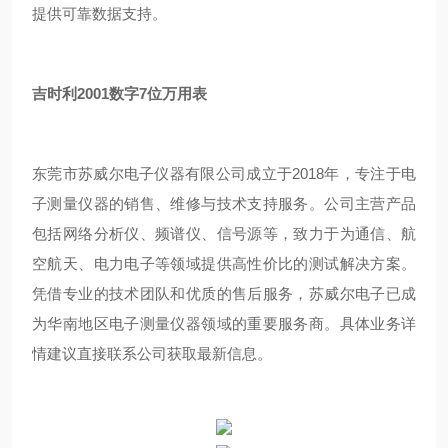
提供可靠数据支持。
吉时利2001数字7位万用表
东莞市苏威尔电子仪器有限公司成立于2018年，专注于电
子测量仪器的销售、维修与技术支持服务。公司主营产品
包括网络分析仪、频谱仪、信号源等，致力于为通信、航
空航天、电力电子等领域提供高性价比的测试解决方案。
凭借专业的技术团队和优质的售后服务，苏威尔电子已成
为华南地区电子测量仪器领域的重要服务商。具体业务详
情建议直接联系公司获取最新信息。