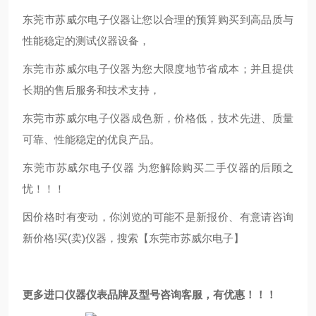
东莞市苏威尔电子仪器让您以合理的预算购买到高品质与
性能稳定的测试仪器设备，
东莞市苏威尔电子仪器为您大限度地节省成本；并且提供
长期的售后服务和技术支持，
东莞市苏威尔电子仪器成色新，价格低，技术先进、质量
可靠、性能稳定的优良产品。
东莞市苏威尔电子仪器 为您解除购买二手仪器的后顾之
忧！！！
因价格时有变动，你浏览的可能不是新报价、有意请咨询
新价格!买(卖)仪器，搜索【东莞市苏威尔电子】
更多进口仪器仪表品牌及型号咨询客服，有优惠！！！