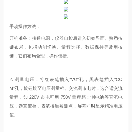
手动操作方法：
开机准备：接通电源，仪器自检后进入初始界面。熟悉按
键布局，包括功能切换、量程选择、数据保持等常用按
键，它们布局合理，操作便捷。
2. 测量电压：将红表笔插入“VΩ"孔，黑表笔插入“CO
M"孔，旋钮旋至电压测量档。交流测市电时，选合适交流
量程，如 220V 市电可用 750V 量程档；测电池等直流电
压，选直流档，表笔接触被测点，屏幕即时显示精准电压
值。