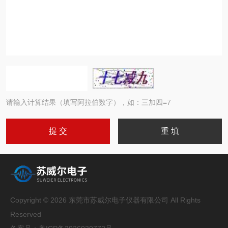
请输入计算结果（填写阿拉伯数字），如：三加四=7
Copyright © 2026 东莞市苏威尔电子仪器有限公司 All Rights
Reserved