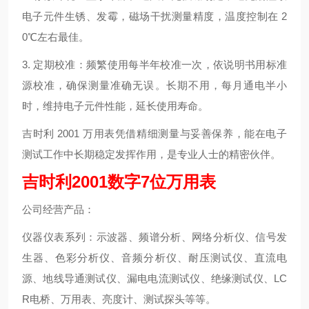
电子元件生锈、发霉，磁场干扰测量精度，温度控制在 2
0℃左右最佳。
3. 定期校准：频繁使用每半年校准一次，依说明书用标准
源校准，确保测量准确无误。长期不用，每月通电半小
时，维持电子元件性能，延长使用寿命。
吉时利 2001 万用表凭借精细测量与妥善保养，能在电子
测试工作中长期稳定发挥作用，是专业人士的精密伙伴。
吉时利2001数字7位万用表
公司经营产品：
仪器仪表系列：示波器、频谱分析、网络分析仪、信号发
生器、色彩分析仪、音频分析仪、耐压测试仪、直流电
源、地线导通测试仪、漏电电流测试仪、绝缘测试仪、LC
R电桥、万用表、亮度计、测试探头等等。