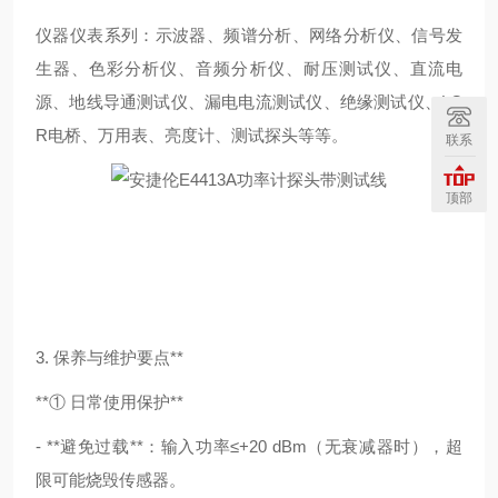
仪器仪表系列：示波器、频谱分析、网络分析仪、信号发
生器、色彩分析仪、音频分析仪、耐压测试仪、直流电
源、地线导通测试仪、漏电电流测试仪、绝缘测试仪、LC
R电桥、万用表、亮度计、测试探头等等。
联系
顶部
3. 保养与维护要点**
**① 日常使用保护**
- **避免过载**：输入功率≤+20 dBm（无衰减器时），超
限可能烧毁传感器。