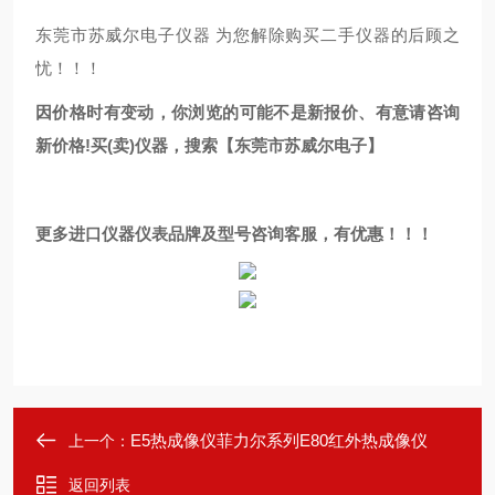
东莞市苏威尔电子仪器 为您解除购买二手仪器的后顾之
忧！！！
因价格时有变动，你浏览的可能不是新报价、有意请咨询
新价格!买(卖)仪器，搜索【东莞市苏威尔电子】
更多进口仪器仪表品牌及型号咨询客服，有优惠！！！
E5热成像仪菲力尔系列E80红外热成像仪
上一个：
返回列表