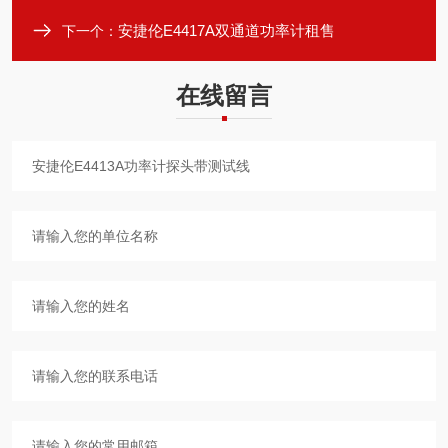
安捷伦E4417A双通道功率计租售
下一个：
在线留言