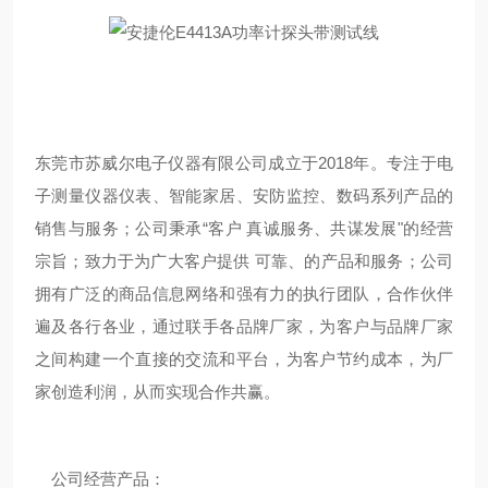
东莞市苏威尔电子仪器有限公司成立于2018年。专注于电
子测量仪器仪表、智能家居、安防监控、数码系列产品的
销售与服务；公司秉承“客户 真诚服务、共谋发展"的经营
宗旨；致力于为广大客户提供 可靠、的产品和服务；公司
拥有广泛的商品信息网络和强有力的执行团队，合作伙伴
遍及各行各业，通过联手各品牌厂家，为客户与品牌厂家
之间构建一个直接的交流和平台，为客户节约成本，为厂
家创造利润，从而实现合作共赢。
公司经营产品：