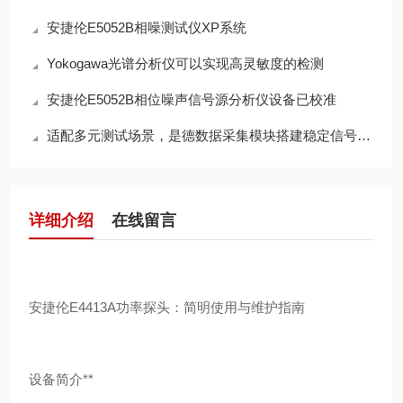
安捷伦E5052B相噪测试仪XP系统
Yokogawa光谱分析仪可以实现高灵敏度的检测
安捷伦E5052B相位噪声信号源分析仪设备已校准
适配多元测试场景，是德数据采集模块搭建稳定信号采集体系
详细介绍
在线留言
安捷伦E4413A功率探头：简明使用与维护指南
设备简介**