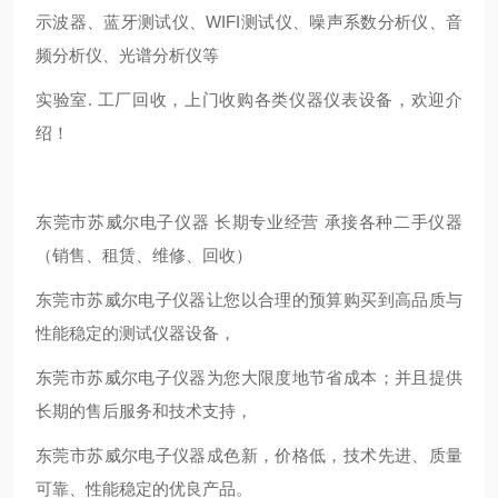
示波器、蓝牙测试仪、WIFI测试仪、噪声系数分析仪、音
频分析仪、光谱分析仪等
实验室. 工厂回收，上门收购各类仪器仪表设备，欢迎介
绍！
东莞市苏威尔电子仪器 长期专业经营 承接各种二手仪器
（销售、租赁、维修、回收）
东莞市苏威尔电子仪器让您以合理的预算购买到高品质与
性能稳定的测试仪器设备，
东莞市苏威尔电子仪器为您大限度地节省成本；并且提供
长期的售后服务和技术支持，
东莞市苏威尔电子仪器成色新，价格低，技术先进、质量
可靠、性能稳定的优良产品。