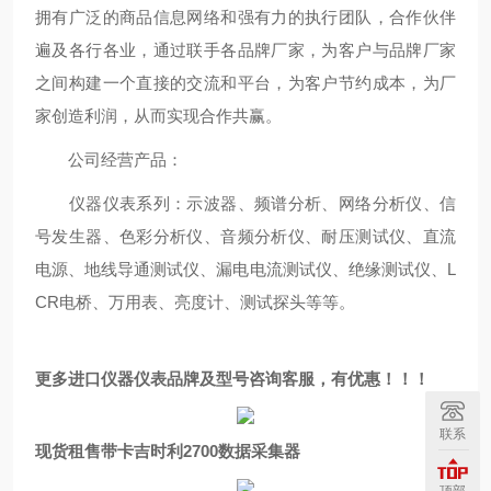
拥有广泛的商品信息网络和强有力的执行团队，合作伙伴
遍及各行各业，通过联手各品牌厂家，为客户与品牌厂家
之间构建一个直接的交流和平台，为客户节约成本，为厂
家创造利润，从而实现合作共赢。
公司经营产品：
仪器仪表系列：示波器、频谱分析、网络分析仪、信
号发生器、色彩分析仪、音频分析仪、耐压测试仪、直流
电源、地线导通测试仪、漏电电流测试仪、绝缘测试仪、L
CR电桥、万用表、亮度计、测试探头等等。
更多进口仪器仪表品牌及型号咨询客服，有优惠！！！
联系
现货租售带卡吉时利2700数据采集器
顶部