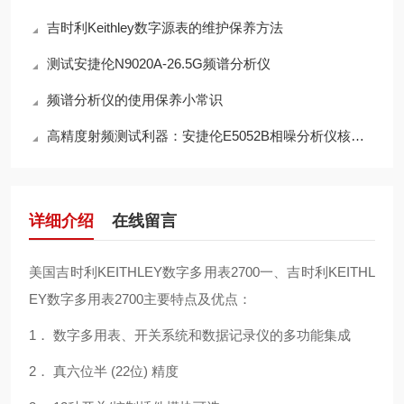
吉时利Keithley数字源表的维护保养方法
测试安捷伦N9020A-26.5G频谱分析仪
频谱分析仪的使用保养小常识
高精度射频测试利器：安捷伦E5052B相噪分析仪核心价值解析
详细介绍
在线留言
美国吉时利KEITHLEY数字多用表2700一、吉时利KEITHL
EY数字多用表2700主要特点及优点：
1． 数字多用表、开关系统和数据记录仪的多功能集成
2． 真六位半 (22位) 精度