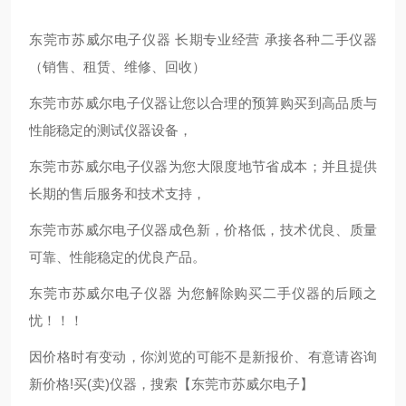
东莞市苏威尔电子仪器 长期专业经营 承接各种二手仪器
（销售、租赁、维修、回收）
东莞市苏威尔电子仪器让您以合理的预算购买到高品质与
性能稳定的测试仪器设备，
东莞市苏威尔电子仪器为您大限度地节省成本；并且提供
长期的售后服务和技术支持，
东莞市苏威尔电子仪器成色新，价格低，技术优良、质量
可靠、性能稳定的优良产品。
东莞市苏威尔电子仪器 为您解除购买二手仪器的后顾之
忧！！！
因价格时有变动，你浏览的可能不是新报价、有意请咨询
新价格!买(卖)仪器，搜索【东莞市苏威尔电子】