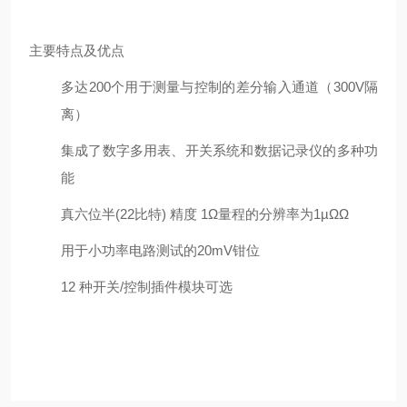
主要特点及优点
多达200个用于测量与控制的差分输入通道（300V隔
离）
集成了数字多用表、开关系统和数据记录仪的多种功
能
真六位半(22比特) 精度 1Ω量程的分辨率为1µΩΩ
用于小功率电路测试的20mV钳位
12 种开关/控制插件模块可选