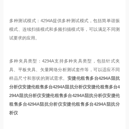
多种测试模式：4294A提供多种测试模式，包括简单谐振
模式、连续扫描模式和多频扫描模式等，可以满足不同测
试要求的应用。
多种夹具类型：4294A支持多种夹具类型，包括针式夹
具、平板夹具、矢量网络分析测试套件
等，可以适应不同
样品尺寸和形状的测试需求。
安捷伦租售多台4294A阻抗
分析仪
安捷伦租售多台4294A阻抗分析仪
安捷伦租售多台4
294A阻抗分析仪
安捷伦租售多台4294A阻抗分析仪
安捷伦
租售多台4294A阻抗分析仪
安捷伦租售多台4294A阻抗分
析仪