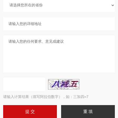
请输入计算结果（填写阿拉伯数字），如：三加四=7