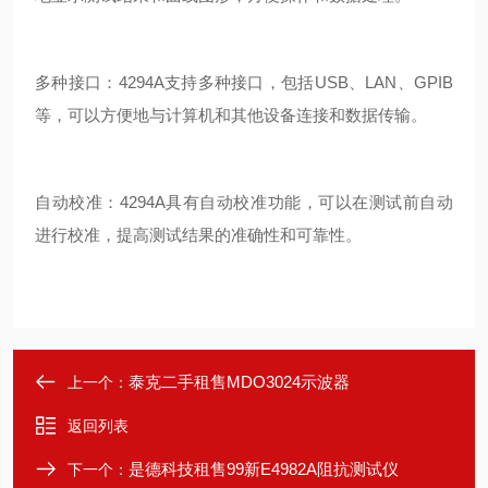
多种接口：4294A支持多种接口，包括USB、LAN、GPIB
等，可以方便地与计算机和其他设备连接和数据传输。
自动校准：4294A具有自动校准功能，可以在测试前自动
进行校准，提高测试结果的准确性和可靠性。
泰克二手租售MDO3024示波器
上一个：
返回列表
是德科技租售99新E4982A阻抗测试仪
下一个：