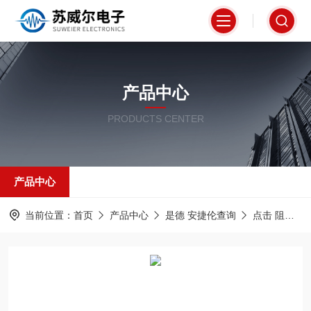
产品中心
PRODUCTS CENTER
产品中心
当前位置：
首页
产品中心
是德 安捷伦查询
点击 阻抗分析仪