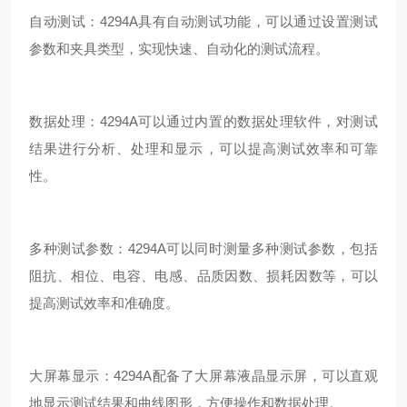
自动测试：4294A具有自动测试功能，可以通过设置测试
参数和夹具类型，实现快速、自动化的测试流程。
数据处理：4294A可以通过内置的数据处理软件，对测试
结果进行分析、处理和显示，可以提高测试效率和可靠
性。
多种测试参数：4294A可以同时测量多种测试参数，包括
阻抗、相位、电容、电感、品质因数、损耗因数等，可以
提高测试效率和准确度。
大屏幕显示：4294A配备了大屏幕液晶显示屏，可以直观
地显示测试结果和曲线图形，方便操作和数据处理。