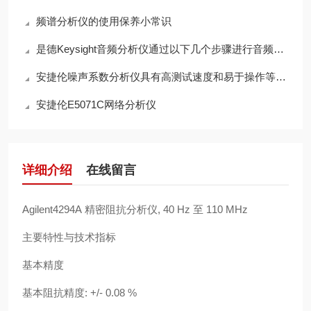
频谱分析仪的使用保养小常识
是德Keysight音频分析仪通过以下几个步骤进行音频信号处理
安捷伦噪声系数分析仪具有高测试速度和易于操作等优点
安捷伦E5071C网络分析仪
详细介绍
在线留言
Agilent4294A 精密阻抗分析仪, 40 Hz 至 110 MHz
主要特性与技术指标
基本精度
基本阻抗精度: +/- 0.08 %