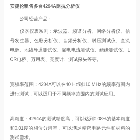
安捷伦租售多台4294A阻抗分析仪
公司经营产品：
仪器仪表系列：示波器、频谱分析、网络分析仪、信
号发生器、色彩分析仪、音频分析仪、耐压测试仪、直流
电源、地线导通测试仪、漏电电流测试仪、绝缘测试仪、L
CR电桥、万用表、亮度计、测试探头等等。
宽频率范围：4294A可以在40 Hz到110 MHz的频率范围内
进行测试，可以适用于不同频率范围内的测试应用。
高精度：4294A的测试精度高，可以达到0.08%的基本精度
和0.01度的相位分辨率，可以满足精密电路元件和材料的
测试需求。