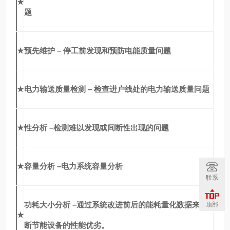
★
题
★
预先维护 – 停工前发现和预防电能质量问题
★
电力输送质量检测 – 检查进户线处的电力输送质量问题
★
性分析 –检测难以发现或间断性出现的问题
★
容量分析 –电力系统容量分析
联系
功耗大小分析 –通过系统改进前后的能耗量化数据来判
顶部
★
断节能设备的性能优劣。