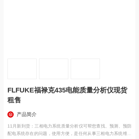
FLFUKE福禄克435电能质量分析仪现货
租售
产品简介
11月新到货：三相电力系统质量分析仪可帮您查找、预测、预防
配电系统存在的问题，使用方便，是任何从事三相电力系统维修