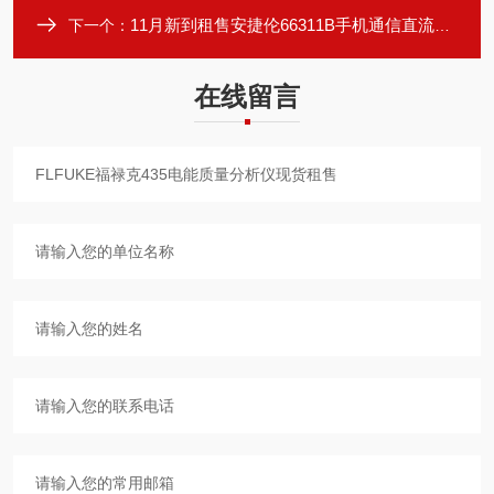
11月新到租售安捷伦66311B手机通信直流电源
下一个：
在线留言