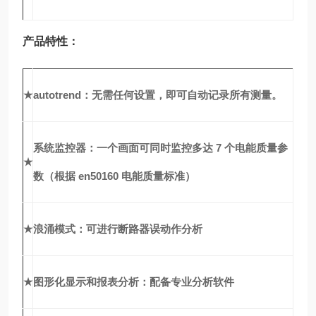
产品特性：
★
autotrend：无需任何设置，即可自动记录所有测量。
系统监控器：一个画面可同时监控多达 7 个电能质量参
★
数（根据 en50160 电能质量标准）
★
浪涌模式：可进行断路器误动作分析
★
图形化显示和报表分析：配备专业分析软件