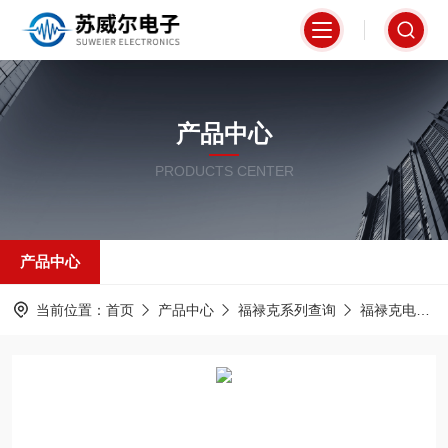
产品中心
PRODUCTS CENTER
产品中心
当前位置：
首页
产品中心
福禄克系列查询
福禄克电能分析仪