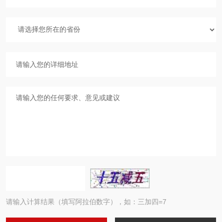
请输入计算结果（填写阿拉伯数字），如：三加四=7