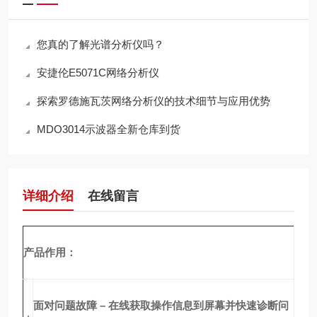
您真的了解光谱分析仪吗？
安捷伦E5071C网络分析仪
探索罗德施瓦茨网络分析仪的技术细节与应用优势
MDO3014示波器全新仓库到货
详细介绍
在线留言
产品作用：
面对问题故障 – 在线获取操作信息到屏幕并快速诊断问