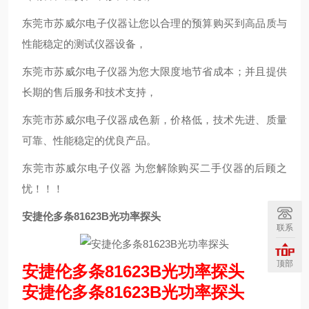
东莞市苏威尔电子仪器让您以合理的预算购买到高品质与
性能稳定的测试仪器设备，
东莞市苏威尔电子仪器为您大限度地节省成本；并且提供
长期的售后服务和技术支持，
东莞市苏威尔电子仪器成色新，价格低，技术先进、质量
可靠、性能稳定的优良产品。
东莞市苏威尔电子仪器 为您解除购买二手仪器的后顾之
忧！！！
安捷伦多条81623B光功率探头
联系
顶部
安捷伦多条81623B光功率探头
安捷伦多条81623B光功率探头