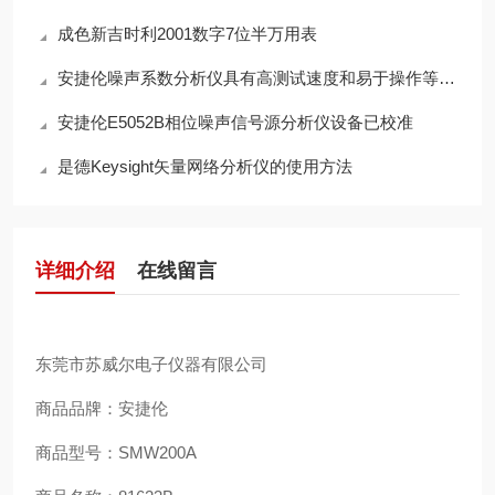
成色新吉时利2001数字7位半万用表
安捷伦噪声系数分析仪具有高测试速度和易于操作等优点
安捷伦E5052B相位噪声信号源分析仪设备已校准
是德Keysight矢量网络分析仪的使用方法
详细介绍
在线留言
东莞市苏威尔电子仪器有限公司
商品品牌：安捷伦
商品型号：SMW200A