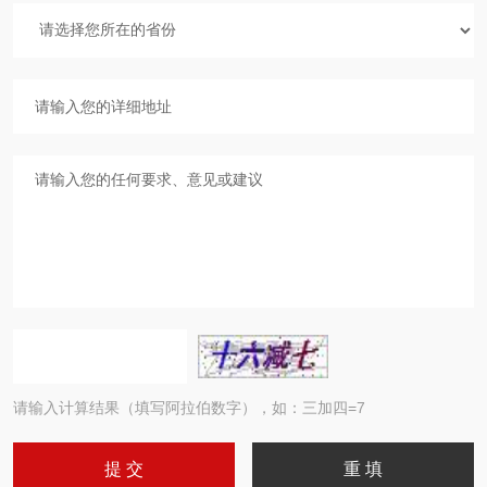
请输入计算结果（填写阿拉伯数字），如：三加四=7