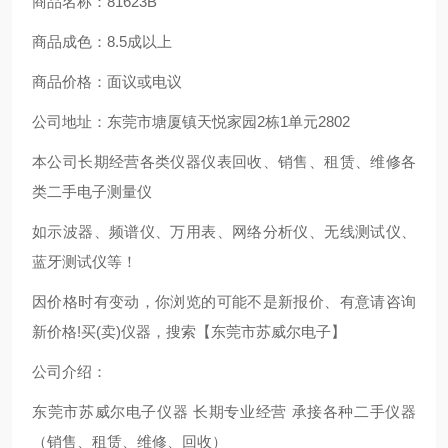
商品名称：81623B
商品成色：8.5成以上
商品价格：面议或电议
公司地址：东莞市塘厦镇天悦家园2栋1单元2802
本公司长期经营各类仪器仪表回收、销售、租赁、维修各
类二手电子测量仪
如示波器、频谱仪、万用表、网络分析仪、无线测试仪、
蓝牙测试仪等！
因价格时有变动，你浏览的可能不是新报价、有意请咨询
新价格!买(卖)仪器，搜索【东莞市苏威尔电子】
公司介绍：
东莞市苏威尔电子仪器 长期专业经营 承接各种二手仪器
（销售、租赁、维修、回收）