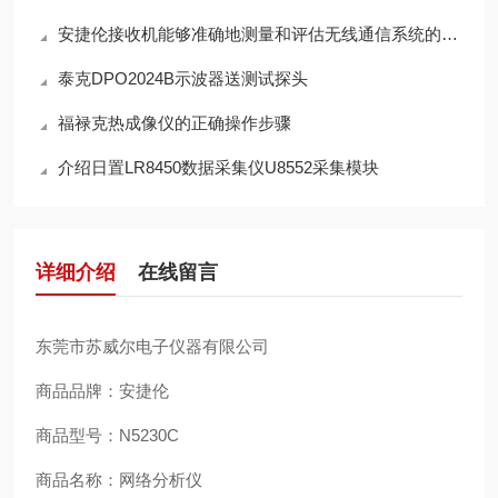
安捷伦接收机能够准确地测量和评估无线通信系统的性能
泰克DPO2024B示波器送测试探头
福禄克热成像仪的正确操作步骤
介绍日置LR8450数据采集仪U8552采集模块
详细介绍
在线留言
东莞市苏威尔电子仪器有限公司
商品品牌：安捷伦
商品型号：N5230C
商品名称：网络分析仪