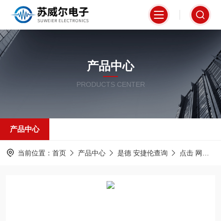
产品中心
PRODUCTS CENTER
产品中心
当前位置：
首页
产品中心
是德 安捷伦查询
点击 网络分析仪