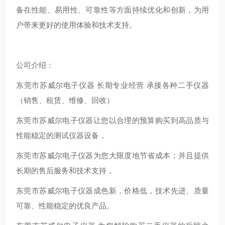
备在性能、易用性、可靠性等方面持续优化和创新，为用
户带来更好的使用体验和技术支持。
公司介绍：
东莞市苏威尔电子仪器 长期专业经营 承接各种二手仪器
（销售、租赁、维修、回收）
东莞市苏威尔电子仪器让您以合理的预算购买到高品质与
性能稳定的测试仪器设备，
东莞市苏威尔电子仪器为您大限度地节省成本；并且提供
长期的售后服务和技术支持，
东莞市苏威尔电子仪器成色新，价格低，技术先进、质量
可靠、性能稳定的优良产品。