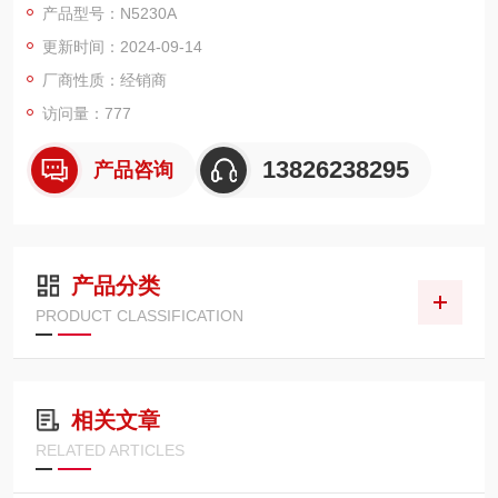
产品型号：N5230A
装二手安捷伦N5230C网络分析仪
更新时间：2024-09-14
厂商性质：经销商
访问量：777
13826238295
产品咨询
产品分类
PRODUCT CLASSIFICATION
相关文章
RELATED ARTICLES