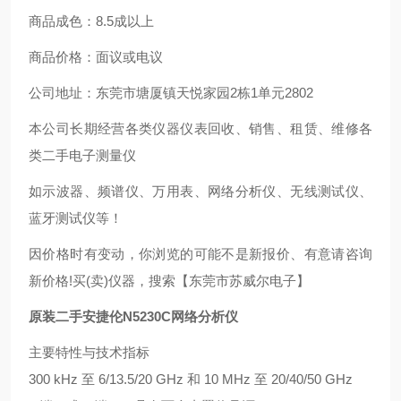
商品成色：8.5成以上
商品价格：面议或电议
公司地址：东莞市塘厦镇天悦家园2栋1单元2802
本公司长期经营各类仪器仪表回收、销售、租赁、维修各
类二手电子测量仪
如示波器、频谱仪、万用表、网络分析仪、无线测试仪、
蓝牙测试仪等！
因价格时有变动，你浏览的可能不是新报价、有意请咨询
新价格!买(卖)仪器，搜索【东莞市苏威尔电子】
原装二手安捷伦N5230C网络分析仪
主要特性与技术指标
300 kHz 至 6/13.5/20 GHz 和 10 MHz 至 20/40/50 GHz