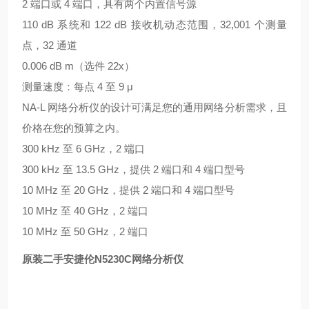
2 端口或 4 端口，具有两个内置信号源
110 dB 系统和 122 dB 接收机动态范围，32,001 个测量
点，32 通道
0.006 dB m（选件 22x）
测量速度：每点 4 至 9 μ
NA-L 网络分析仪的设计可满足您的通用网络分析需求，且
价格在您的预算之内。
300 kHz 至 6 GHz，2 端口
300 kHz 至 13.5 GHz，提供 2 端口和 4 端口型号
10 MHz 至 20 GHz，提供 2 端口和 4 端口型号
10 MHz 至 40 GHz，2 端口
10 MHz 至 50 GHz，2 端口
原装二手安捷伦N5230C网络分析仪