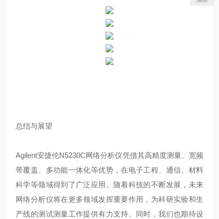
总结与展望
Agilent安捷伦N5230C网络分析仪凭借其高精度测量、宽频
带覆盖、多功能一体化等优势，在电子工程、通信、材料
科学等领域得到了广泛应用。随着科技的不断发展，未来
网络分析仪将在更多领域发挥重要作用，为科研实验和生
产线的测试测量工作提供有力支持。同时，我们也期待设