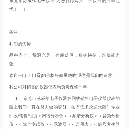
东莞市苏威尔电子仪器 为您解除购买二手仪器的后顾之
忧！！！
备注：
我们的优势：
品种齐全，货源充足，存库雄厚，服务快捷，维修能力
强。
欢迎来电!上门看货!价格好商量!您的满意是我们的追求！ ^
我公司对销售的仪器仪表均负责保修一年.
1 、东莞市苏威尔电子仪器在回收销售电子仪器仪表的
路上我们一直在努力做的更好，如有需求欢迎您随时专业
回收/销售/租赁＜网络分析仪＞＜频谱分析仪＞＜音频分析
仪＞＜综合测试仪＞＜示波器＞＜万用表＞＜信号发生器