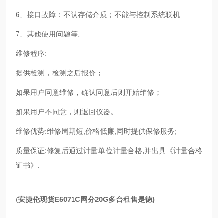
6、接口故障：不认存储介质；不能与控制系统联机
7、其他使用问题等。
维修程序:
提供检测，检测之后报价；
如果用户同意维修，确认同意后则开始维修；
如果用户不同意，则返回仪器。
维修优势:维修周期短,价格低廉,同时提供保修服务;
质量保证:修复后通过计量单位计量合格,并出具《计量合格
证书》.
(
安捷伦现货E5071C网分20G多台租售是德
)