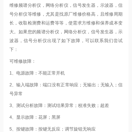
维修频谱分析仪，网络分析仪，信号发生器，示波器，信
号分析仪等维修，尤其是找原厂维修价格高，且维修周期
长，收取检测费和运费等等，使需求方维修和保养成本变
大。如果您的频谱分析仪，网络分析仪，信号发生器，示
波器，信号分析仪出现了如下故障，可以联系我们尝试
下：
可维修故障：
1、电源故障：不能正常开机
2、输入端故障：端口没有正常响应；无输出；无输入；信
号异常
3、测试分析故障：测试结果异常；校准失败；超差
4、显示故障：花屏；黑屏
5、按键故障：按键无反应；调节旋钮无响应