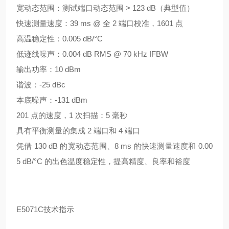
宽动态范围：测试端口动态范围 > 123 dB（典型值）
快速测量速度：39 ms @ 全 2 端口校准，1601 点
高温稳定性：0.005 dB/°C
低迹线噪声：0.004 dB RMS @ 70 kHz IFBW
输出功率：10 dBm
谐波：-25 dBc
本底噪声：-131 dBm
201 点的速度，1 次扫描：5 毫秒
具有平衡测量的集成 2 端口和 4 端口
凭借 130 dB 的宽动态范围、8 ms 的快速测量速度和 0.00
5 dB/°C 的出色温度稳定性，提高精度、良率和裕度
E5071C技术指示