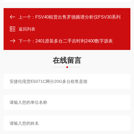
FSV40租赁出售罗德频谱分析仪FSV30系列
上一个：
返回列表
2401原装多台二手吉时利2400数字源表
下一个：
在线留言