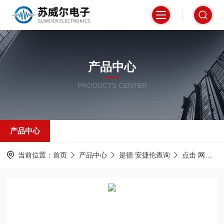
产品中心
PRODUCTS CENTER
产品中心
当前位置：
首页
产品中心
是德 安捷伦查询
点击 网络分析仪