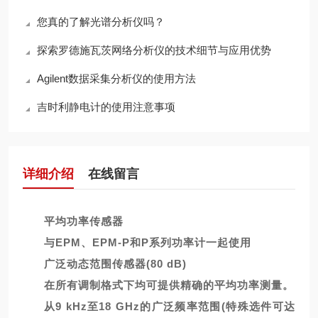
您真的了解光谱分析仪吗？
探索罗德施瓦茨网络分析仪的技术细节与应用优势
Agilent数据采集分析仪的使用方法
吉时利静电计的使用注意事项
详细介绍
在线留言
平均功率传感器
与EPM、EPM-P和P系列功率计一起使用
广泛动态范围传感器(80 dB)
在所有调制格式下均可提供精确的平均功率测量。
从9 kHz至18 GHz的广泛频率范围(特殊选件可达