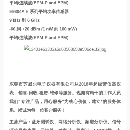
平均/连续波(EPM-P and EPM)
E9304A E 系列平均功率传感器
9 kHz 到 6 GHz
-60 到 +20 dBm (1 nW 到 100 mW)
平均/连续波(EPM-P and EPM)
东莞市苏威尔电子仪器有限公司从2018年起经营仪器仪
表，销售-回收-租赁-维修等服务。现拥有精干的工作人员
我们“专注产品，用心服务"为核心价值，建立*的服务体
系。竭诚为每一位客户服务！
主营产品：蓝牙测试仪、网络分析仪、频谱分析仪、信号