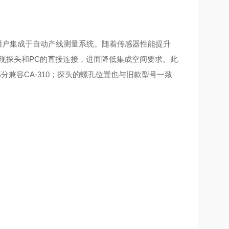
被许多用户集成于自动产线测量系统。随着传感器性能提升
实现探头和PC的直接连接，进而降低集成空间要求。此
部分兼容CA-310；探头的螺孔位置也与旧款型号一致