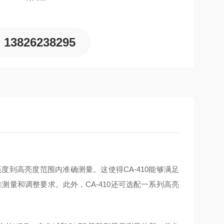
13826238295
度到高亮度范围内准确测量。这使得CA-410能够满足
准测量和调整要求。此外，CA-410还可选配一系列高亮