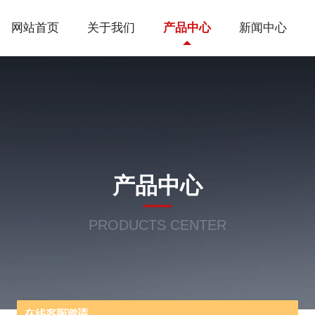
网站首页
关于我们
产品中心
新闻中心
产品中心
PRODUCTS CENTER