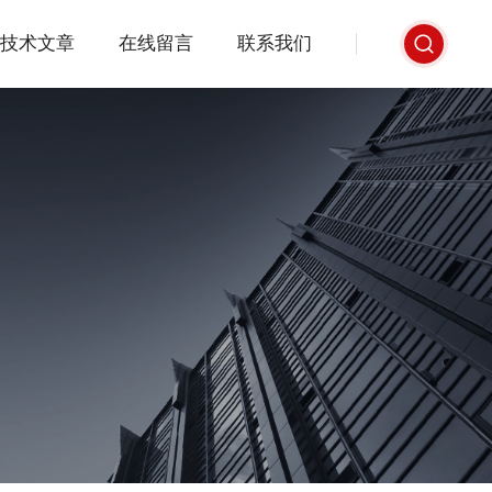
技术文章
在线留言
联系我们