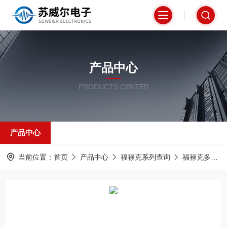
产品中心
PRODUCTS CENTER
产品中心
当前位置：
首页
产品中心
福禄克系列查询
福禄克多功能校准仪