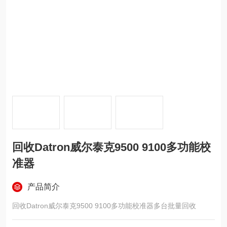
回收Datron威尔泰克9500 9100多功能校
准器
产品简介
回收Datron威尔泰克9500 9100多功能校准器多台批量回收