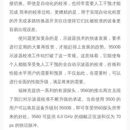
接切换。即使是自动化的校准，也经常需要人工干预才能
完成 简单的校准过程。更糟糕的是，用于实现自动化程度
的开关或多路转换器开关往往使得它们比被校准的设备更
容易出现误差。
使问题更加复杂的是，示波器技术的快速发展，要求
进行定期的大量再投资，才能赶得上发展的趋势。9500B
示波器校准工作站打破了这一常规。这意味着，它能使每
个人都能享受免人工干预的全自动示波器的校准，价格和
性能水平用户的需要和预算，不仅如此，在需要时，可以
进行全面的性能升级，满足将来的需要。
福禄克提供一系列的有源探头，9560的推出再次兑现
了我们对示波器校准不断升级的承诺。当前使用 9500 的
用户可以将其设备升级到 9500B，即可享受9560探头所带
来的好处。9560 可提供 6.0 GHz 的稳幅正弦波和仅为 70
ps 的快沿脉冲。