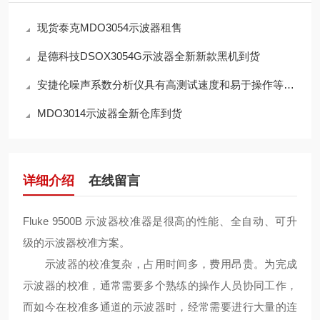
现货泰克MDO3054示波器租售
是德科技DSOX3054G示波器全新新款黑机到货
安捷伦噪声系数分析仪具有高测试速度和易于操作等优点
MDO3014示波器全新仓库到货
详细介绍
在线留言
Fluke 9500B 示波器校准器是很高的性能、全自动、可升
级的示波器校准方案。
示波器的校准复杂，占用时间多，费用昂贵。为完成
示波器的校准，通常需要多个熟练的操作人员协同工作，
而如今在校准多通道的示波器时，经常需要进行大量的连