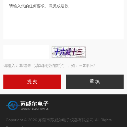
请输入计算结果（填写阿拉伯数字），如：三加四=7
Copyright © 2026 东莞市苏威尔电子仪器有限公司 All Rights