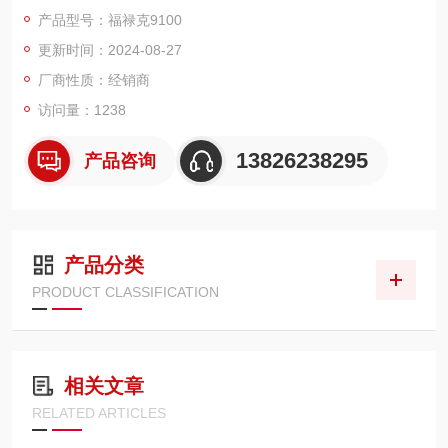
产品型号：福禄克9100
更新时间：2024-08-27
厂商性质：经销商
访问量：1238
13826238295
产品咨询
产品分类
PRODUCT CLASSIFICATION
相关文章
RELATED ARTICLES