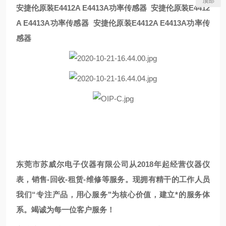
顶部
安捷伦原装E4412A E4413A功率传感器
安捷伦原装E4412
A E4413A功率传感器
安捷伦原装E4412A E4413A功率传
感器
东莞市苏威尔电子仪器有限公司从2018年起经营仪器仪
表，销售-回收-租赁-维修等服务。现拥有精干的工作人员
我们“专注产品，用心服务"为核心价值，建立*的服务体
系。竭诚为每一位客户服务！