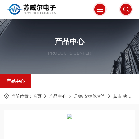
产品中心
PRODUCTS CENTER
产品中心
当前位置：
首页
产品中心
是德 安捷伦查询
点击 功率传感器