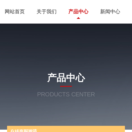
网站首页
关于我们
产品中心
新闻中心
产品中心
PRODUCTS CENTER