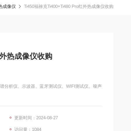
热成像仪
Ti450福禄克Ti400+Ti480 Pro红外热成像仪收购
ro红外热成像仪收购
谱分析仪、示波器、蓝牙测试仪、WIFI测试仪、噪声
更新时间：2024-08-27
访问量：1084