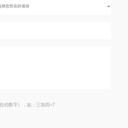
拉伯数字），如：三加四=7