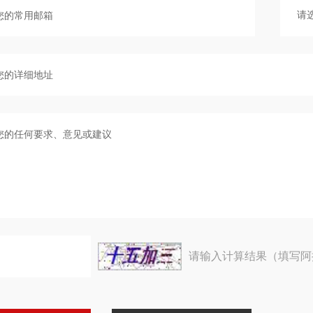
请输入计算结果（填写阿