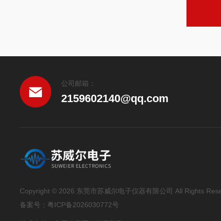
公司邮箱：
2159602140@qq.com
Copyright © 2026 东莞市苏威尔电子仪器有限公司 All Rights Rese
备案号：
粤ICP备2026030772号