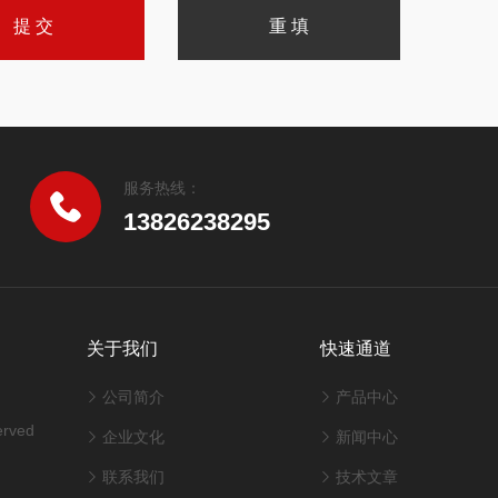
服务热线：
13826238295
关于我们
快速通道
公司简介
产品中心
rved
企业文化
新闻中心
联系我们
技术文章