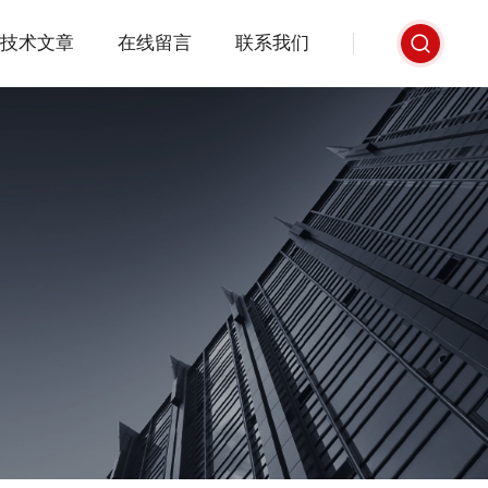
技术文章
在线留言
联系我们