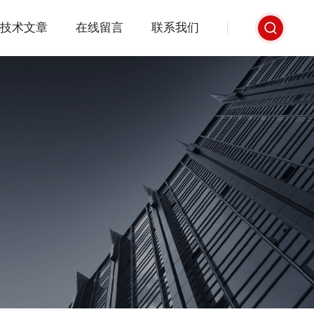
技术文章
在线留言
联系我们