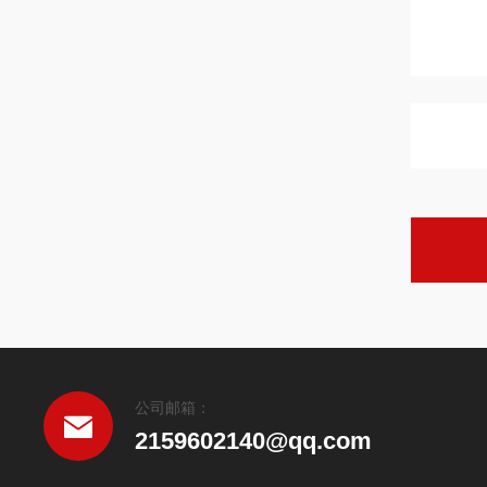
公司邮箱：
2159602140@qq.com