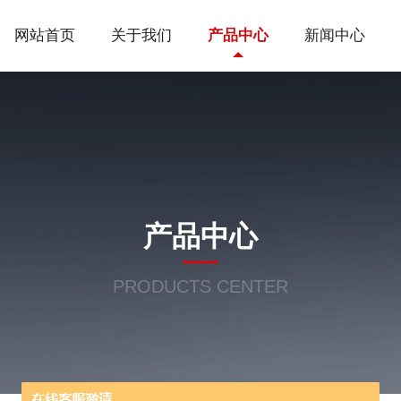
网站首页
关于我们
产品中心
新闻中心
产品中心
PRODUCTS CENTER