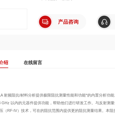
产品咨询
介绍
在线留言
991A 射频阻抗/材料分析提供极限阻抗测量性能和功能*的内置分析
3 GHz 以内的元器件提供功能，帮助他们进行研发工作。与反射测量技
压（RF-IV）技术，可在的阻抗范围内提供更的阻抗测量结果。本阻抗精度