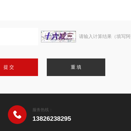
请输入计算结果（填写阿
服务热线：
13826238295